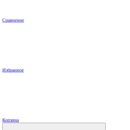
Сравнение
Избранное
Корзина