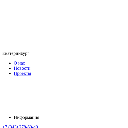
Екатеринбург
О нас
Новости
Проекты
Информация
+7 (343) 278-60-40