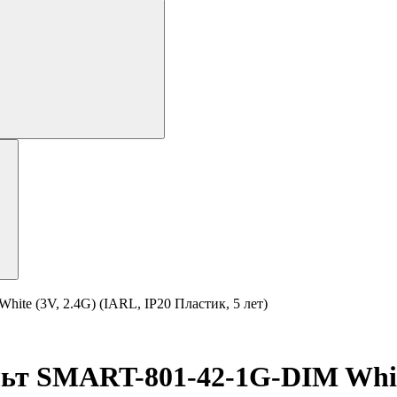
 (3V, 2.4G) (IARL, IP20 Пластик, 5 лет)
SMART-801-42-1G-DIM White (