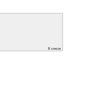
В список