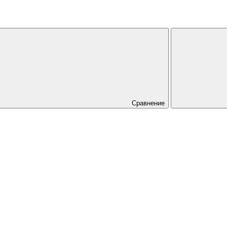
Сравнение