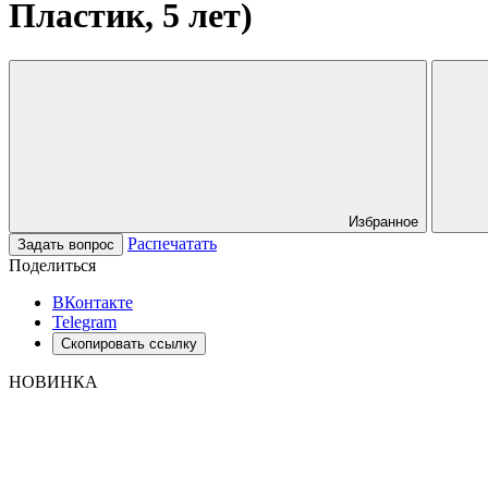
Пластик, 5 лет)
Избранное
Распечатать
Задать вопрос
Поделиться
ВКонтакте
Telegram
Скопировать ссылку
НОВИНКА