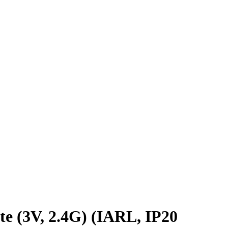
3V, 2.4G) (IARL, IP20