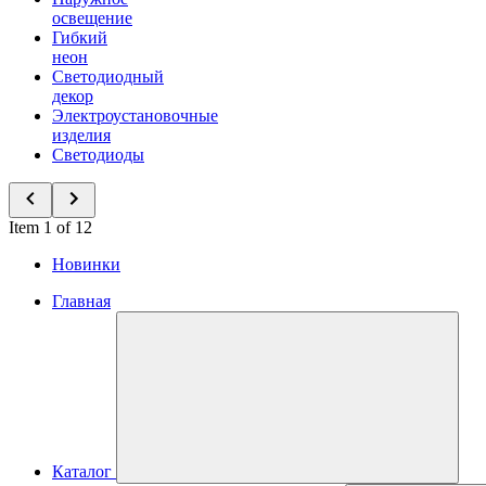
освещение
Гибкий
неон
Светодиодный
декор
Электроустановочные
изделия
Светодиоды
Item 1 of 12
Новинки
Главная
Каталог