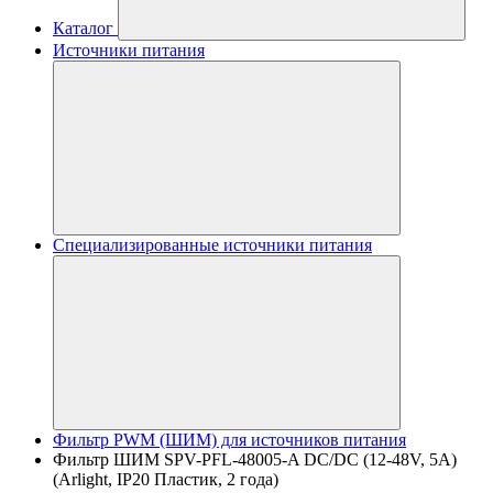
Каталог
Источники питания
Специализированные источники питания
Фильтр PWM (ШИМ) для источников питания
Фильтр ШИМ SPV-PFL-48005-A DC/DC (12-48V, 5A)
(Arlight, IP20 Пластик, 2 года)