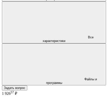
Все
характеристики
Файлы и
программы
Задать вопрос
57
1 926
₽