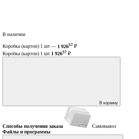
В наличии
57
Коробка (картон) 1 шт —
1 926
₽
57
Коробка (картон) 1 шт
1 926
₽
В корзину
Способы получения заказа
Самовывоз
Файлы и программы