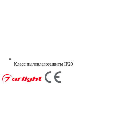
Класс пылевлагозащиты
IP20