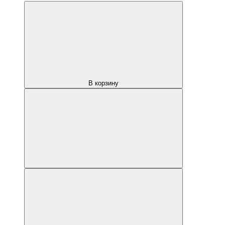
В корзину