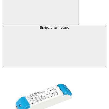
Выбрать тип товара