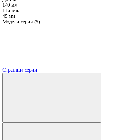
140 мм
Ширина
45 мм
Модели серии (5)
Страница серии