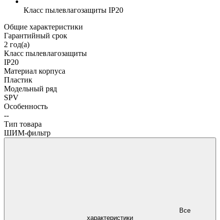
Класс пылевлагозащиты
IP20
Общие характеристики
Гарантийный срок
2 год(а)
Класс пылевлагозащиты
IP20
Материал корпуса
Пластик
Модельный ряд
SPV
Особенность
--
Тип товара
ШИМ-фильтр
Все
характеристики