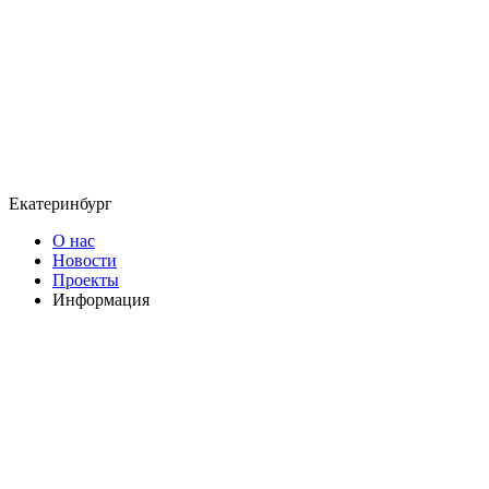
Екатеринбург
О нас
Новости
Проекты
Информация