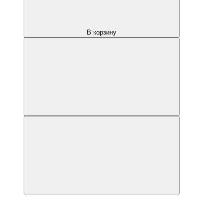
В корзину