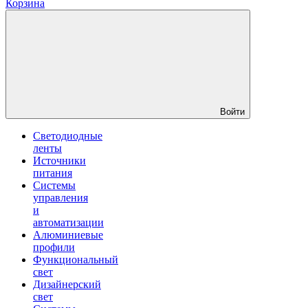
Корзина
Войти
Светодиодные
ленты
Источники
питания
Системы
управления
и
автоматизации
Алюминиевые
профили
Функциональный
свет
Дизайнерский
свет