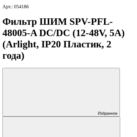
Арт.: 054186
Фильтр ШИМ SPV-PFL-
48005-A DC/DC (12-48V, 5A)
(Arlight, IP20 Пластик, 2
года)
Избранное