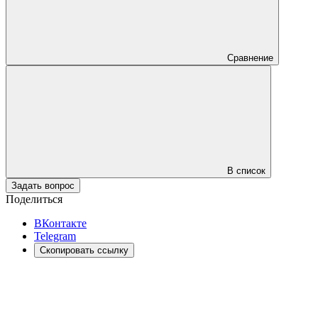
Сравнение
В список
Задать вопрос
Поделиться
ВКонтакте
Telegram
Скопировать ссылку