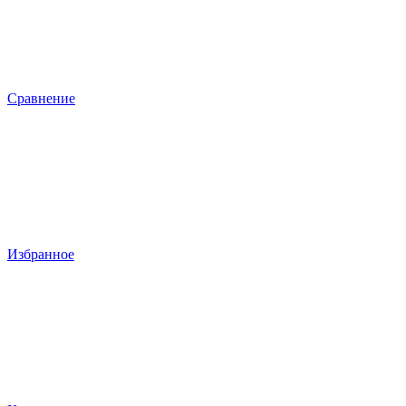
Сравнение
Избранное