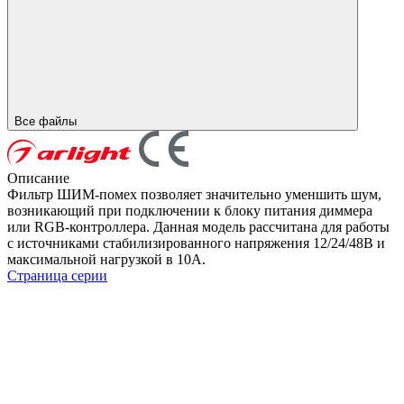
Все файлы
Описание
Фильтр ШИМ-помех позволяет значительно уменшить шум,
возникающий при подключении к блоку питания диммера
или RGB-контроллера. Данная модель рассчитана для работы
с источниками стабилизированного напряжения 12/24/48В и
максимальной нагрузкой в 10А.
Страница серии