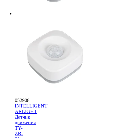
052908
INTELLIGENT
ARLIGHT
Датчик
движения
TY-
ZB-