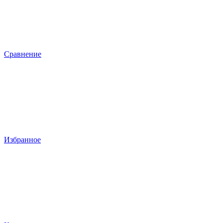
Сравнение
Избранное