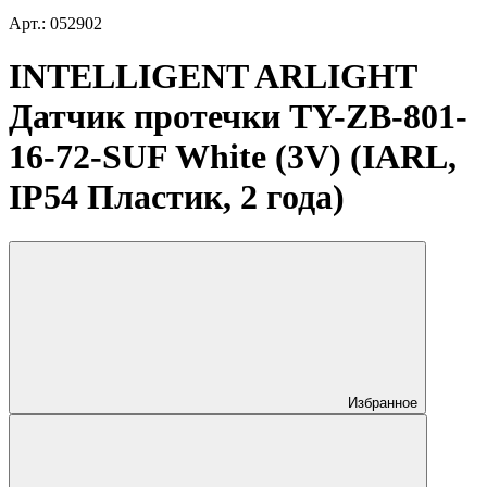
Арт.: 052902
INTELLIGENT ARLIGHT
Датчик протечки TY-ZB-801-
16-72-SUF White (3V) (IARL,
IP54 Пластик, 2 года)
Избранное