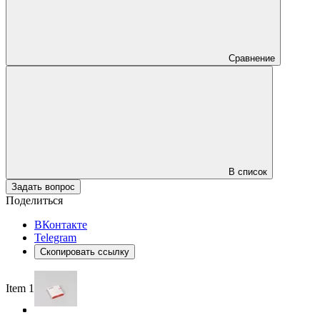
Сравнение
В список
Задать вопрос
Поделиться
ВКонтакте
Telegram
Скопировать ссылку
Item 1 of 3