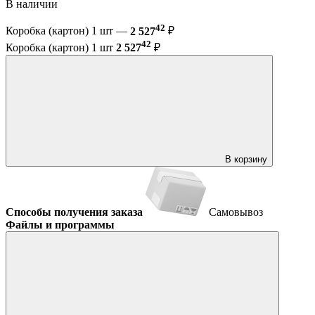
В наличии
42
Коробка (картон) 1 шт —
2 527
₽
42
Коробка (картон) 1 шт
2 527
₽
В корзину
Способы получения заказа
Самовывоз
Файлы и программы