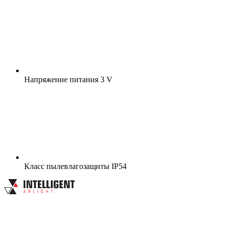
Напряжение питания
3 V
Класс пылевлагозащиты
IP54