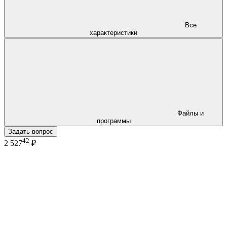
Все
характеристики
Файлы и
программы
Задать вопрос
42
2 527
₽