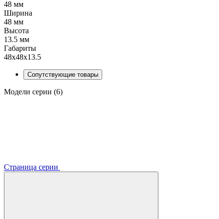
48 мм
Ширина
48 мм
Высота
13.5 мм
Габариты
48х48х13.5
Сопутствующие товары
Модели серии (6)
Страница серии