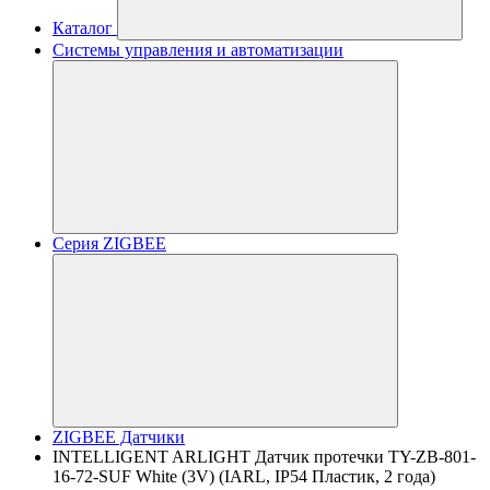
Каталог
Системы управления и автоматизации
Серия ZIGBEE
ZIGBEE Датчики
INTELLIGENT ARLIGHT Датчик протечки TY-ZB-801-
16-72-SUF White (3V) (IARL, IP54 Пластик, 2 года)