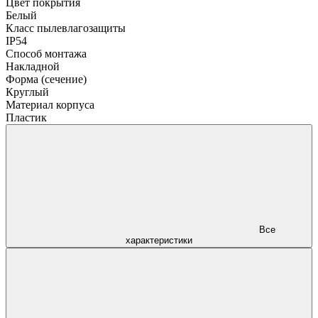
Цвет покрытия
Белый
Класс пылевлагозащиты
IP54
Способ монтажа
Накладной
Форма (сечение)
Круглый
Материал корпуса
Пластик
Все
характеристики