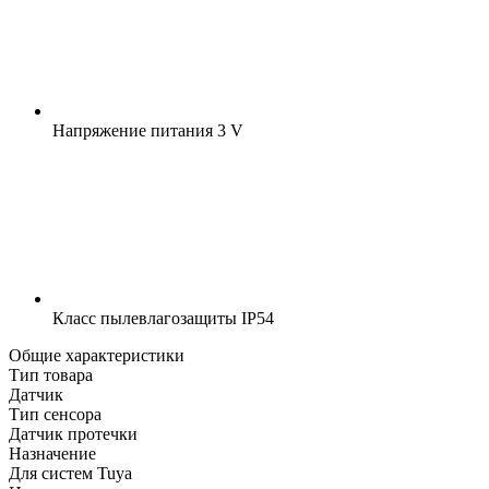
Напряжение питания
3 V
Класс пылевлагозащиты
IP54
Общие характеристики
Тип товара
Датчик
Тип сенсора
Датчик протечки
Назначение
Для систем Tuya