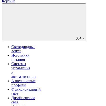
Корзина
Войти
Светодиодные
ленты
Источники
питания
Системы
управления
и
автоматизации
Алюминиевые
профили
Функциональный
свет
Дизайнерский
свет