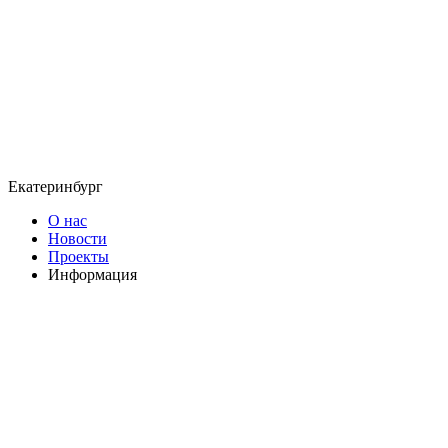
Екатеринбург
О нас
Новости
Проекты
Информация