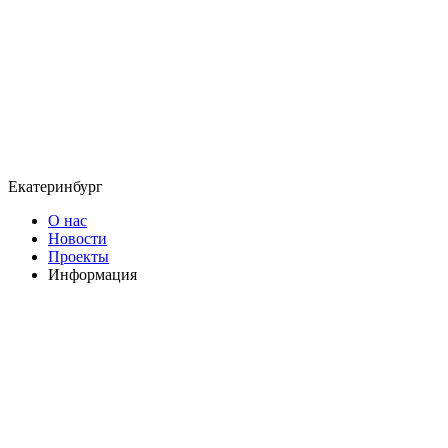
Екатеринбург
О нас
Новости
Проекты
Информация