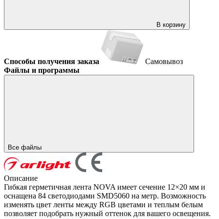
В корзину
Способы получения заказа
Самовывоз
Файлы и программы
Все файлы
Описание
Гибкая герметичная лента NOVA имеет сечение 12×20 мм и
оснащена 84 светодиодами SMD5060 на метр. Возможность
изменять цвет ленты между RGB цветами и теплым белым
позволяет подобрать нужный оттенок для вашего освещения.