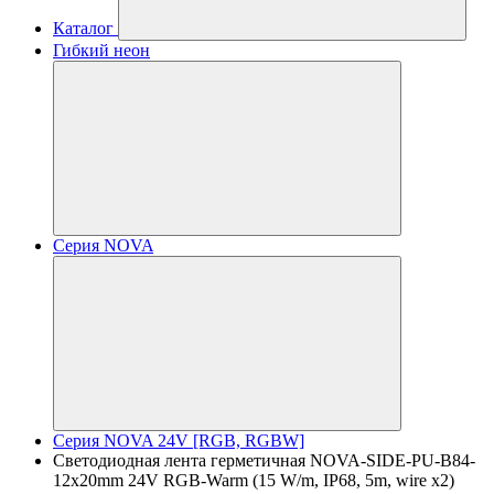
Каталог
Гибкий неон
Серия NOVA
Серия NOVA 24V [RGB, RGBW]
Светодиодная лента герметичная NOVA-SIDE-PU-B84-
12x20mm 24V RGB-Warm (15 W/m, IP68, 5m, wire x2)