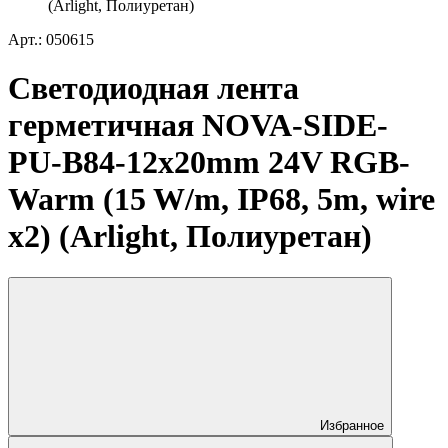
(Arlight, Полиуретан)
Арт.: 050615
Светодиодная лента
герметичная NOVA-SIDE-
PU-B84-12x20mm 24V RGB-
Warm (15 W/m, IP68, 5m, wire
x2) (Arlight, Полиуретан)
Избранное