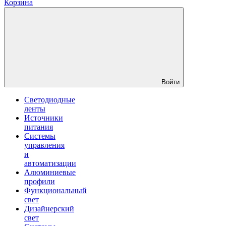
Корзина
Войти
Светодиодные
ленты
Источники
питания
Системы
управления
и
автоматизации
Алюминиевые
профили
Функциональный
свет
Дизайнерский
свет