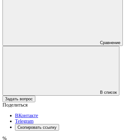
Сравнение
В список
Задать вопрос
Поделиться
ВКонтакте
Telegram
Скопировать ссылку
%