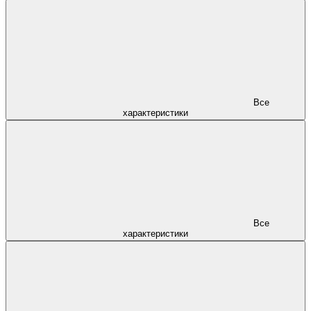
Все
характеристики
Все
характеристики