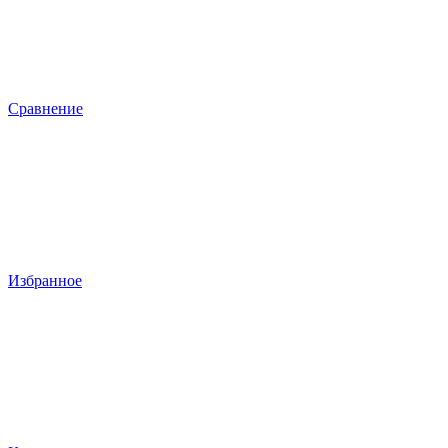
Сравнение
Избранное