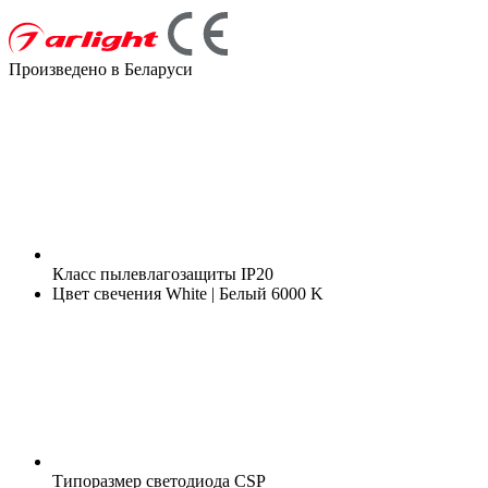
Произведено в Беларуси
Класс пылевлагозащиты
IP20
Цвет свечения
White | Белый 6000 K
Типоразмер светодиода
CSP