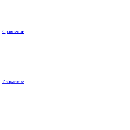
Сравнение
Избранное