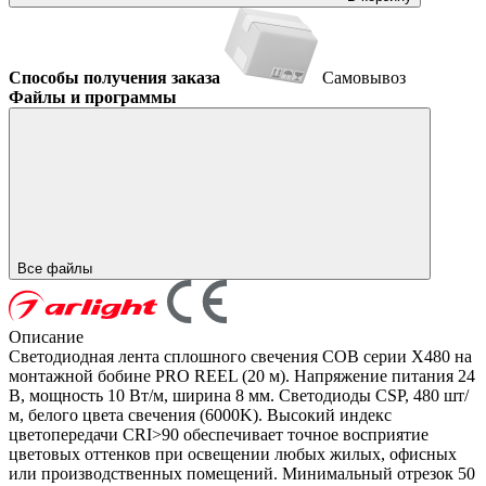
Способы получения заказа
Самовывоз
Файлы и программы
Все файлы
Описание
Светодиодная лента сплошного свечения COB серии X480 на
монтажной бобине PRO REEL (20 м). Напряжение питания 24
В, мощность 10 Вт/м, ширина 8 мм. Светодиоды CSP, 480 шт/
м, белого цвета свечения (6000K). Высокий индекс
цветопередачи CRI>90 обеспечивает точное восприятие
цветовых оттенков при освещении любых жилых, офисных
или производственных помещений. Минимальный отрезок 50