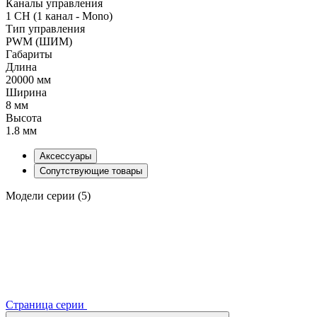
Каналы управления
1 CH (1 канал - Mono)
Тип управления
PWM (ШИМ)
Габариты
Длина
20000 мм
Ширина
8 мм
Высота
1.8 мм
Аксессуары
Сопутствующие товары
Модели серии (5)
Страница серии