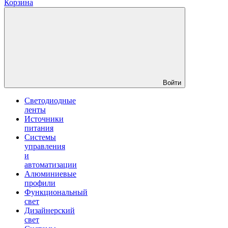
Корзина
Войти
Светодиодные
ленты
Источники
питания
Системы
управления
и
автоматизации
Алюминиевые
профили
Функциональный
свет
Дизайнерский
свет