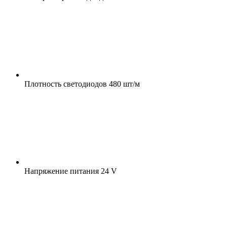
Плотность светодиодов
480 шт/м
Напряжение питания
24 V