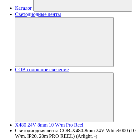
Каталог
Светодиодные ленты
COB сплошное свечение
X480 24V 8mm 10 W/m Pro Reel
Светодиодная лента COB-X480-8mm 24V White6000 (10
W/m, IP20, 20m PRO REEL) (Arlight, -)