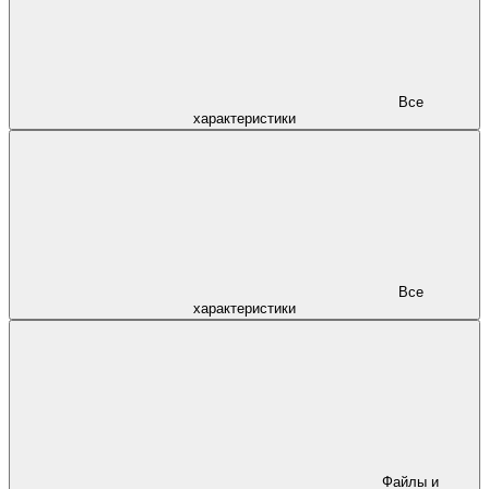
Все
характеристики
Все
характеристики
Файлы и