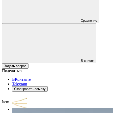
Сравнение
В список
Задать вопрос
Поделиться
ВКонтакте
Telegram
Скопировать ссылку
Item 1 of 3