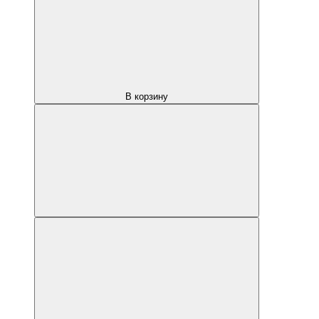
В корзину