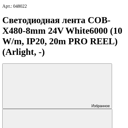
Арт.: 048022
Светодиодная лента COB-
X480-8mm 24V White6000 (10
W/m, IP20, 20m PRO REEL)
(Arlight, -)
Избранное