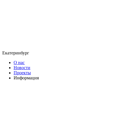
Екатеринбург
О нас
Новости
Проекты
Информация