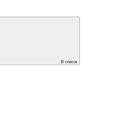
В список