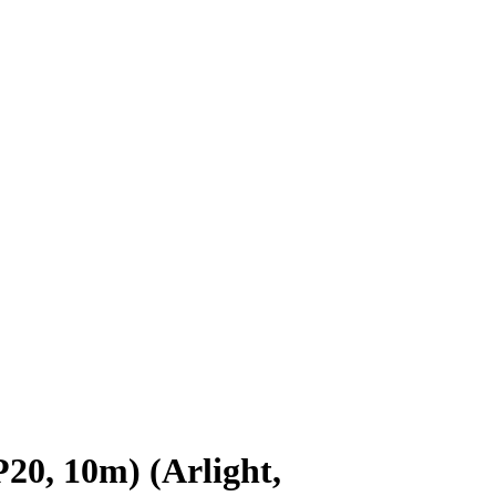
0, 10m) (Arlight,