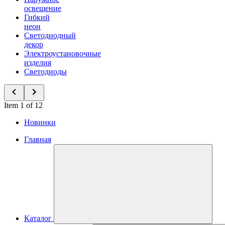
освещение
Гибкий
неон
Светодиодный
декор
Электроустановочные
изделия
Светодиоды
Item 1 of 12
Новинки
Главная
Каталог