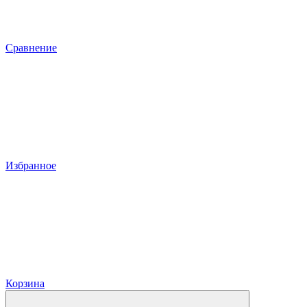
Сравнение
Избранное
Корзина