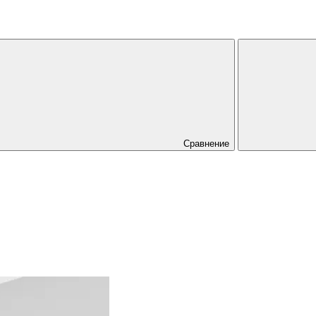
Сравнение