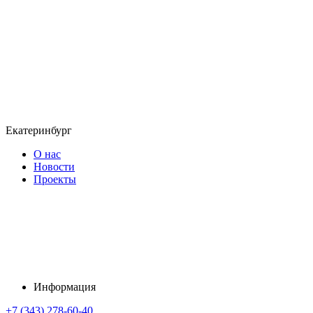
Екатеринбург
О нас
Новости
Проекты
Информация
+7 (343) 278-60-40