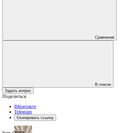
Сравнение
В список
Задать вопрос
Поделиться
ВКонтакте
Telegram
Скопировать ссылку
Item 1 of 2