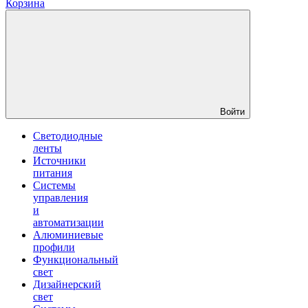
Корзина
Войти
Светодиодные
ленты
Источники
питания
Системы
управления
и
автоматизации
Алюминиевые
профили
Функциональный
свет
Дизайнерский
свет