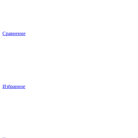
Сравнение
Избранное