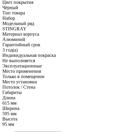
Цвет покрытия
Чёрный
Тип товара
Набор
Модельный ряд
STINGRAY
Материал корпуса
Алюминий
Гарантийный срок
3 год(а)
Индивидуальная покраска
Не выполняется
Эксплуатационные
Место применения
Только в помещении
Место установки
Потолок / Cтена
Габариты
Длина
615 мм
Ширина
595 мм
Высота
95 мм