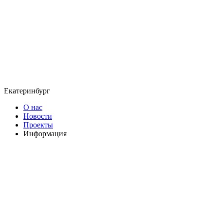
Екатеринбург
О нас
Новости
Проекты
Информация