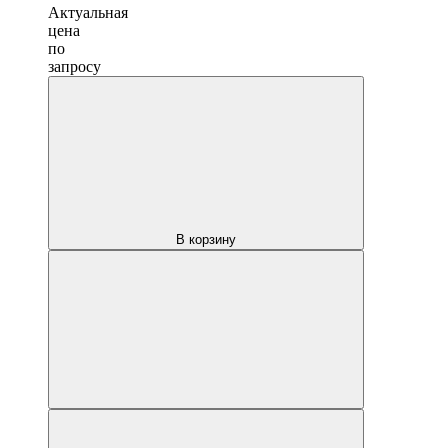
Актуальная
цена
по
запросу
В корзину