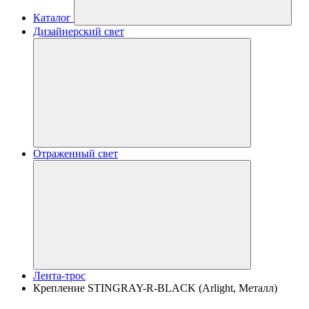
Каталог
Дизайнерский свет
Отраженный свет
Лента-трос
Крепление STINGRAY-R-BLACK (Arlight, Металл)