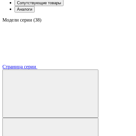
Сопутствующие товары
Аналоги
Модели серии (38)
Страница серии