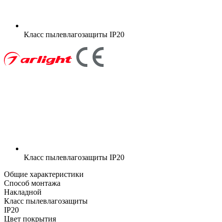
Класс пылевлагозащиты
IP20
Класс пылевлагозащиты
IP20
Общие характеристики
Способ монтажа
Накладной
Класс пылевлагозащиты
IP20
Цвет покрытия