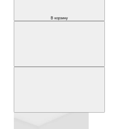
В корзину