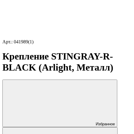
Арт.: 041989(1)
Крепление STINGRAY-R-
BLACK (Arlight, Металл)
Избранное