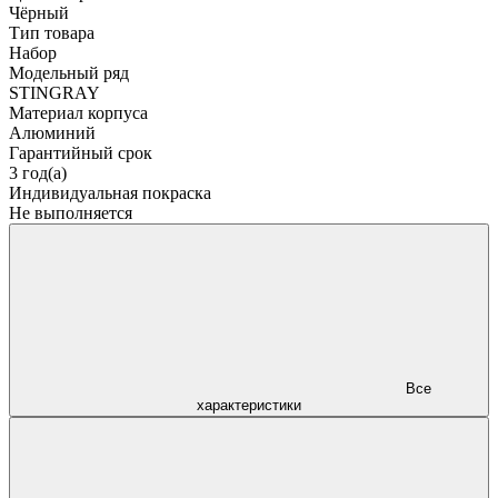
Чёрный
Тип товара
Набор
Модельный ряд
STINGRAY
Материал корпуса
Алюминий
Гарантийный срок
3 год(а)
Индивидуальная покраска
Не выполняется
Все
характеристики