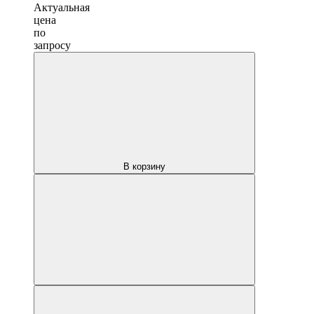
Актуальная
цена
по
запросу
В корзину