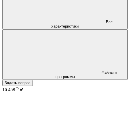
Все
характеристики
Файлы и
программы
Задать вопрос
75
16 458
₽