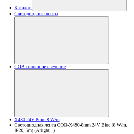
Каталог
Светодиодные ленты
COB сплошное свечение
X480 24V 8mm 8 W/m
Светодиодная лента COB-X480-8mm 24V Blue (8 W/m,
IP20, 5m) (Arlight, -)