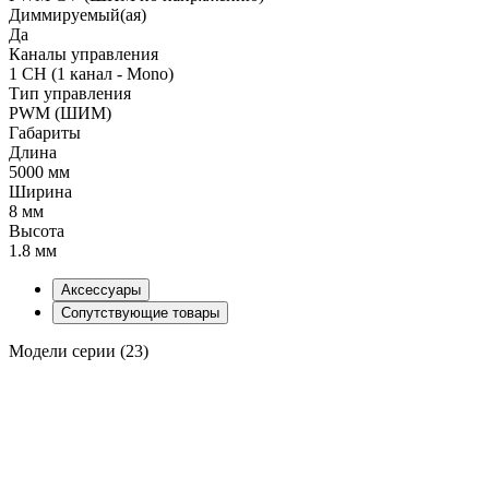
Диммируемый(ая)
Да
Каналы управления
1 CH (1 канал - Mono)
Тип управления
PWM (ШИМ)
Габариты
Длина
5000 мм
Ширина
8 мм
Высота
1.8 мм
Аксессуары
Сопутствующие товары
Модели серии (23)