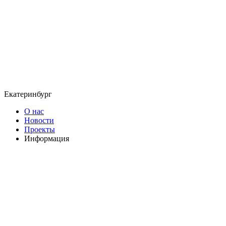
Екатеринбург
О нас
Новости
Проекты
Информация