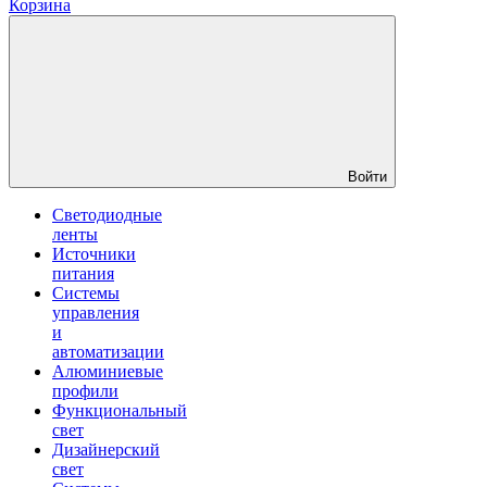
Корзина
Войти
Светодиодные
ленты
Источники
питания
Системы
управления
и
автоматизации
Алюминиевые
профили
Функциональный
свет
Дизайнерский
свет