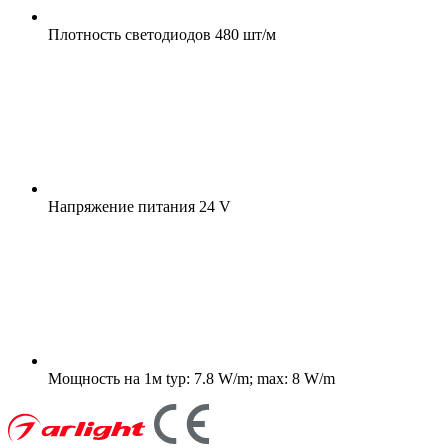
Плотность светодиодов
480 шт/м
Напряжение питания
24 V
Мощность на 1м
typ: 7.8 W/m; max: 8 W/m