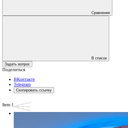
Сравнение
В список
Задать вопрос
Поделиться
ВКонтакте
Telegram
Скопировать ссылку
Item 1 of 3