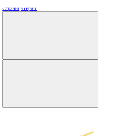
Страница серии