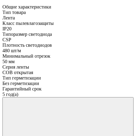
Общие характеристики
Тип товара
Лента
Класс пылевлагозащиты
IP20
Типоразмер светодиода
CSP
Плотность светодиодов
480 шт/м
Минимальный отрезок
50 мм
Серия ленты
COB открытая
Тип герметизации
Без герметизации
Гарантийный срок
5 год(а)