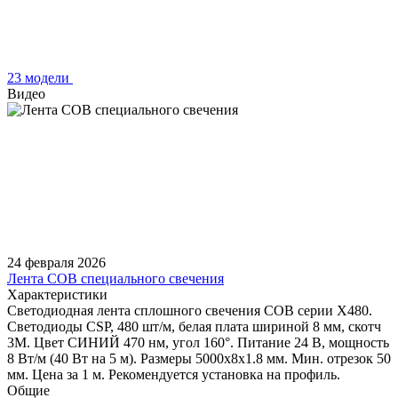
23 модели
Видео
24 февраля 2026
Лента COB специального свечения
Характеристики
Светодиодная лента сплошного свечения COB серии X480.
Светодиоды CSP, 480 шт/м, белая плата шириной 8 мм, скотч
3M. Цвет СИНИЙ 470 нм, угол 160°. Питание 24 В, мощность
8 Вт/м (40 Вт на 5 м). Размеры 5000х8х1.8 мм. Мин. отрезок 50
мм. Цена за 1 м. Рекомендуется установка на профиль.
Общие