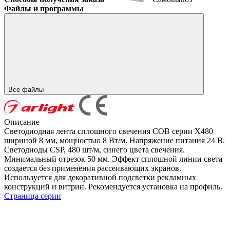
Файлы и программы
Все файлы
Описание
Светодиодная лента сплошного свечения COB серии X480
шириной 8 мм, мощностью 8 Вт/м. Напряжение питания 24 В.
Светодиоды CSP, 480 шт/м, синего цвета свечения.
Минимальный отрезок 50 мм. Эффект сплошной линии света
создается без применения рассеивающих экранов.
Используется для декоративной подсветки рекламных
конструкций и витрин. Рекомендуется установка на профиль.
Страница серии