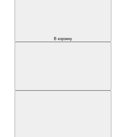
В корзину