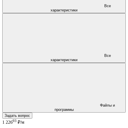
Все
характеристики
Все
характеристики
Файлы и
программы
Задать вопрос
93
1 226
₽/м