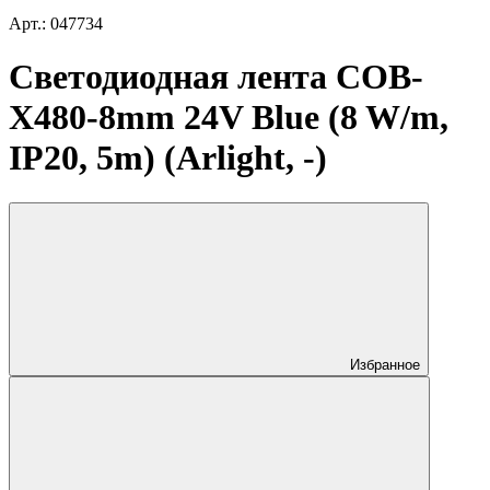
Арт.: 047734
Светодиодная лента COB-
X480-8mm 24V Blue (8 W/m,
IP20, 5m) (Arlight, -)
Избранное