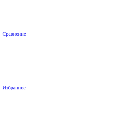
Сравнение
Избранное