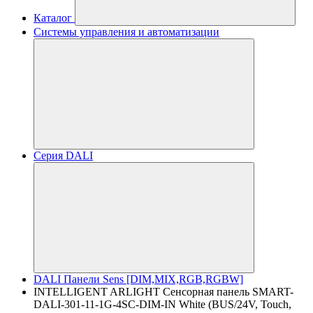
Каталог
Системы управления и автоматизации
Серия DALI
DALI Панели Sens [DIM,MIX,RGB,RGBW]
INTELLIGENT ARLIGHT Сенсорная панель SMART-
DALI-301-11-1G-4SC-DIM-IN White (BUS/24V, Touch,