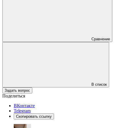
Сравнение
В список
Задать вопрос
Поделиться
ВКонтакте
Telegram
Скопировать ссылку