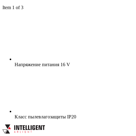
Item 1 of 3
Напряжение питания
16 V
Класс пылевлагозащиты
IP20