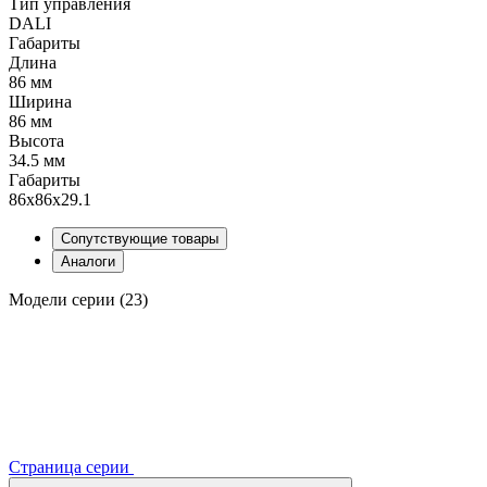
Тип управления
DALI
Габариты
Длина
86 мм
Ширина
86 мм
Высота
34.5 мм
Габариты
86x86x29.1
Сопутствующие товары
Аналоги
Модели серии (23)
Страница серии