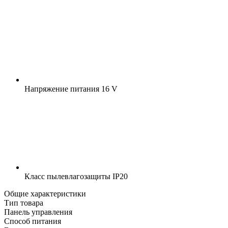
Напряжение питания
16 V
Класс пылевлагозащиты
IP20
Общие характеристики
Тип товара
Панель управления
Способ питания