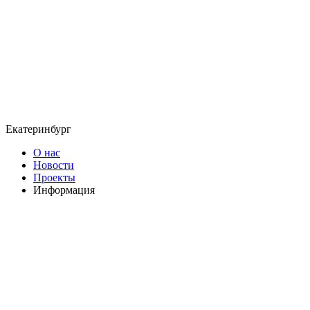
Екатеринбург
О нас
Новости
Проекты
Информация