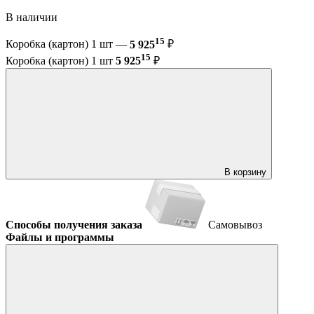
В наличии
15
Коробка (картон) 1 шт —
5 925
₽
15
Коробка (картон) 1 шт
5 925
₽
В корзину
Способы получения заказа
Самовывоз
Файлы и программы