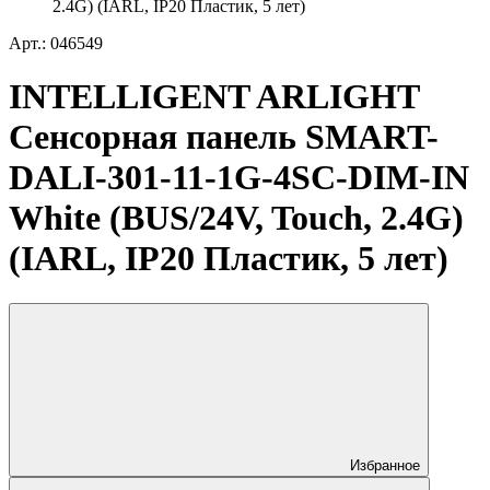
2.4G) (IARL, IP20 Пластик, 5 лет)
Арт.: 046549
INTELLIGENT ARLIGHT
Сенсорная панель SMART-
DALI-301-11-1G-4SC-DIM-IN
White (BUS/24V, Touch, 2.4G)
(IARL, IP20 Пластик, 5 лет)
Избранное