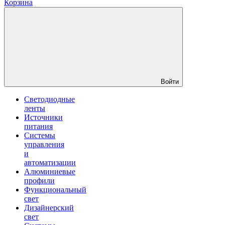
Корзина
Войти
Светодиодные
ленты
Источники
питания
Системы
управления
и
автоматизации
Алюминиевые
профили
Функциональный
свет
Дизайнерский
свет