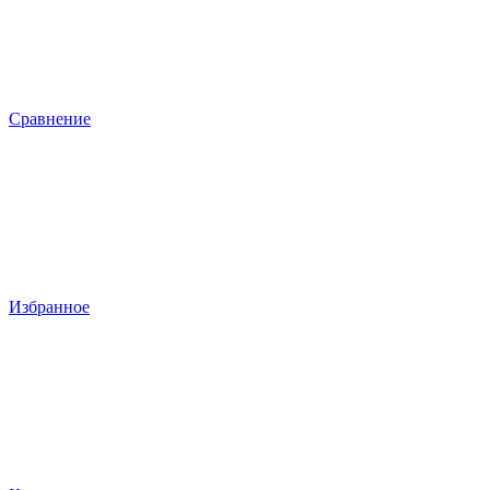
Сравнение
Избранное