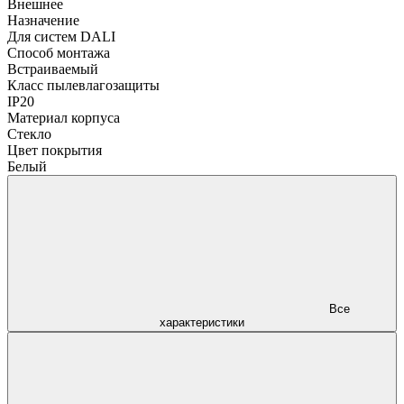
Внешнее
Назначение
Для систем DALI
Способ монтажа
Встраиваемый
Класс пылевлагозащиты
IP20
Материал корпуса
Стекло
Цвет покрытия
Белый
Все
характеристики