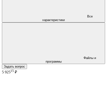
Все
характеристики
Файлы и
программы
Задать вопрос
15
5 925
₽