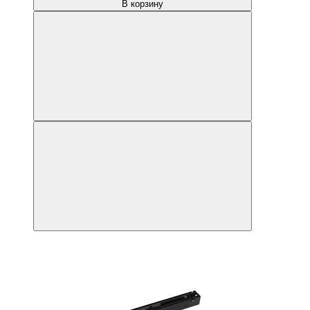
В корзину