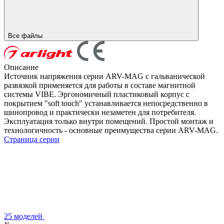
Все файлы
Описание
Источник напряжения серии ARV-MAG с гальванической
развязкой применяется для работы в составе магнитной
системы VIBE. Эргономичный пластиковый корпус с
покрытием "soft touch" устанавливается непосредственно в
шинопровод и практически незаметен для потребителя.
Эксплуатация только внутри помещений. Простой монтаж и
технологичность - основные преимущества серии ARV-MAG.
Страница серии
25 моделей