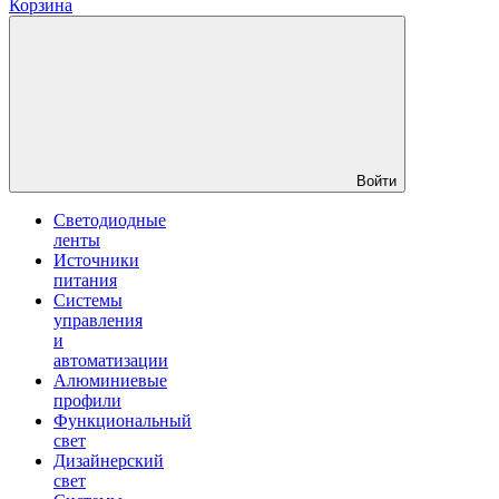
Корзина
Войти
Светодиодные
ленты
Источники
питания
Системы
управления
и
автоматизации
Алюминиевые
профили
Функциональный
свет
Дизайнерский
свет