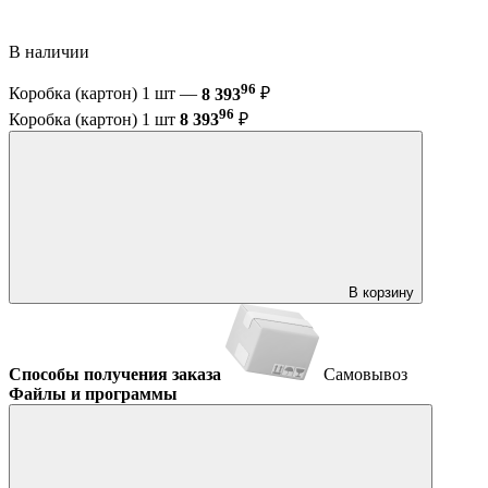
В наличии
96
Коробка (картон) 1 шт —
8 393
₽
96
Коробка (картон) 1 шт
8 393
₽
В корзину
Способы получения заказа
Самовывоз
Файлы и программы