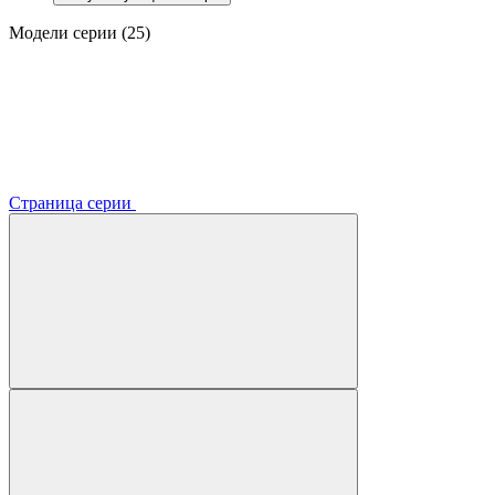
Модели серии (25)
Страница серии