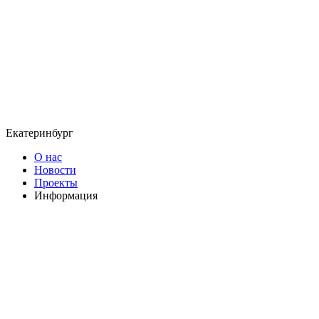
Екатеринбург
О нас
Новости
Проекты
Информация