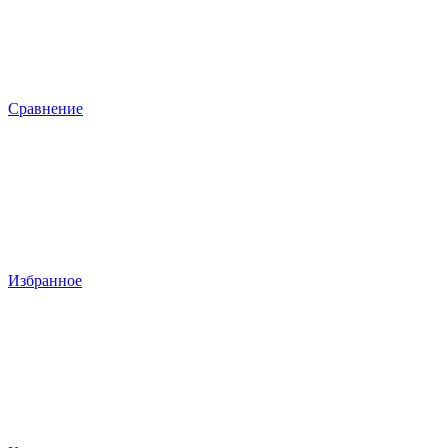
Сравнение
Избранное