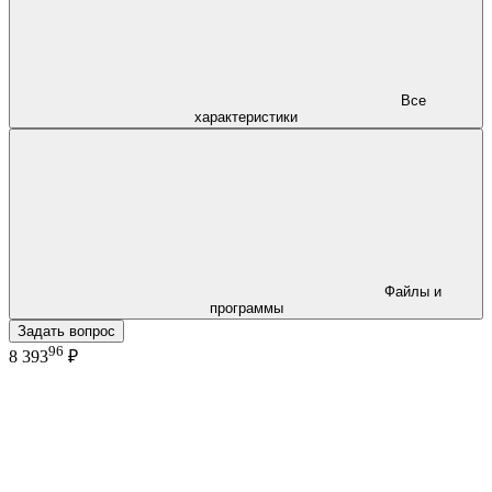
Все
характеристики
Файлы и
программы
Задать вопрос
96
8 393
₽