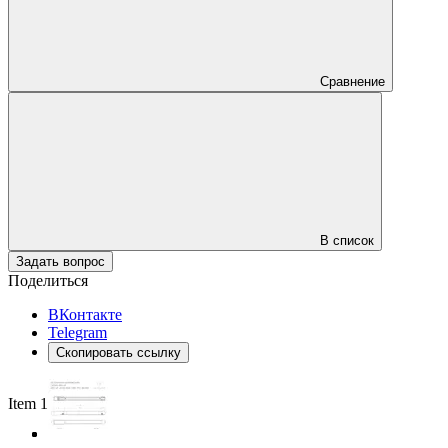
Сравнение
В список
Задать вопрос
Поделиться
ВКонтакте
Telegram
Скопировать ссылку
Item 1 of 3