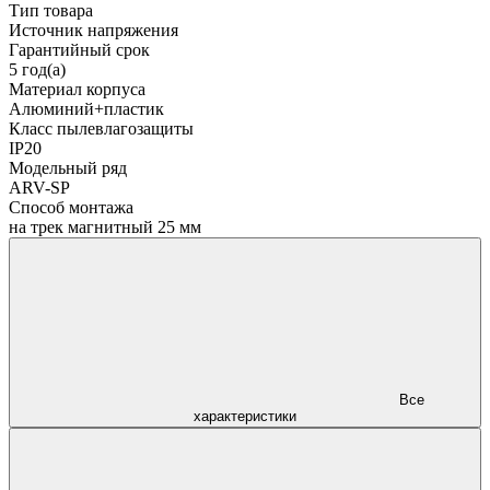
Тип товара
Источник напряжения
Гарантийный срок
5 год(а)
Материал корпуса
Алюминий+пластик
Класс пылевлагозащиты
IP20
Модельный ряд
ARV-SP
Способ монтажа
на трек магнитный 25 мм
Все
характеристики