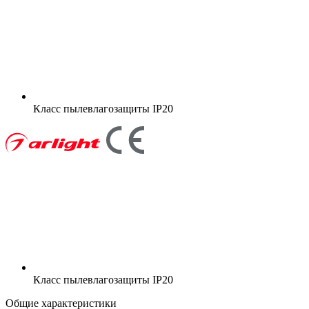
Класс пылевлагозащиты
IP20
Класс пылевлагозащиты
IP20
Общие характеристики