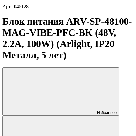
Арт.: 046128
Блок питания ARV-SP-48100-
MAG-VIBE-PFC-BK (48V,
2.2A, 100W) (Arlight, IP20
Металл, 5 лет)
Избранное