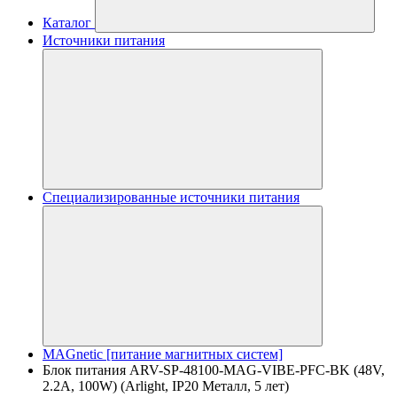
Каталог
Источники питания
Специализированные источники питания
MAGnetic [питание магнитных систем]
Блок питания ARV-SP-48100-MAG-VIBE-PFC-BK (48V,
2.2A, 100W) (Arlight, IP20 Металл, 5 лет)