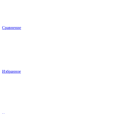
Сравнение
Избранное