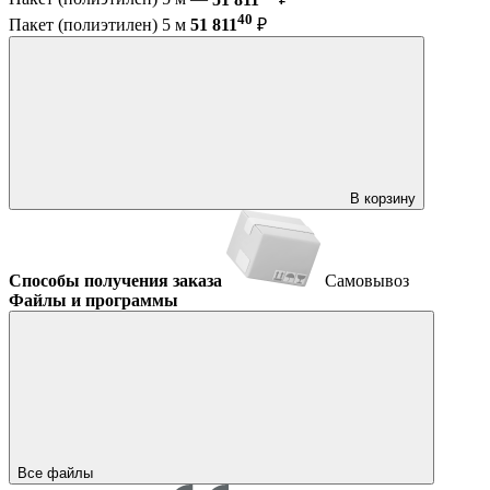
40
Пакет (полиэтилен) 5 м
51 811
₽
В корзину
Способы получения заказа
Самовывоз
Файлы и программы
Все файлы