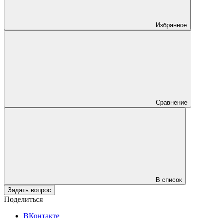
Избранное
Сравнение
В список
Задать вопрос
Поделиться
ВКонтакте