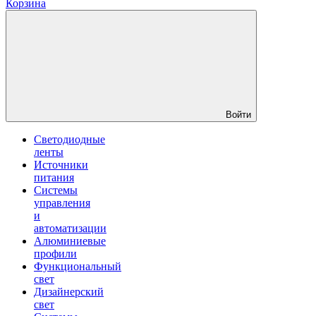
Корзина
Войти
Светодиодные
ленты
Источники
питания
Системы
управления
и
автоматизации
Алюминиевые
профили
Функциональный
свет
Дизайнерский
свет