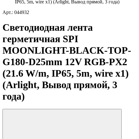
IP65, 5m, wire x1) (Arlight, Вывод прямой, 3 года)
Арт.: 044932
Светодиодная лента
герметичная SPI
MOONLIGHT-BLACK-TOP-
G180-D25mm 12V RGB-PX2
(21.6 W/m, IP65, 5m, wire x1)
(Arlight, Вывод прямой, 3
года)