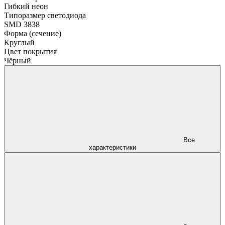
Гибкий неон
Типоразмер светодиода
SMD 3838
Форма (сечение)
Круглый
Цвет покрытия
Чёрный
Все
характеристики