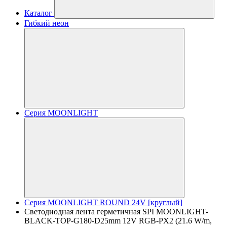
Каталог
Гибкий неон
Серия MOONLIGHT
Серия MOONLIGHT ROUND 24V [круглый]
Светодиодная лента герметичная SPI MOONLIGHT-
BLACK-TOP-G180-D25mm 12V RGB-PX2 (21.6 W/m,