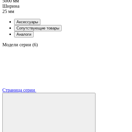
5000 мм
Ширина
25 мм
Аксессуары
Сопутствующие товары
Аналоги
Модели серии (6)
Страница серии