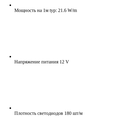
Мощность на 1м
typ: 21.6 W/m
Напряжение питания
12 V
Плотность светодиодов
180 шт/м