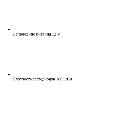
Напряжение питания
12 V
Плотность светодиодов
180 шт/м