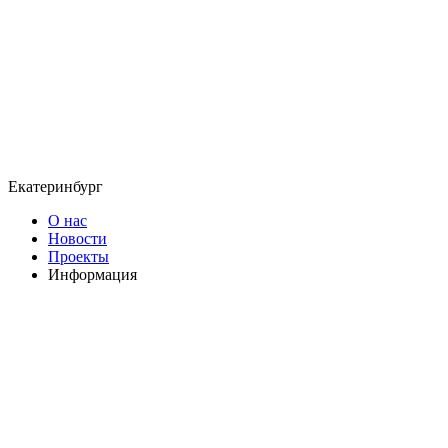
Екатеринбург
О нас
Новости
Проекты
Информация