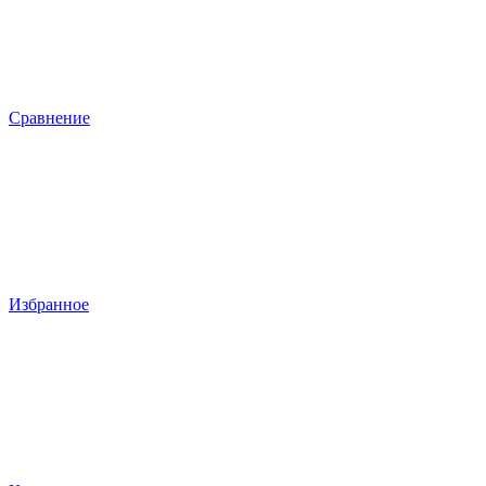
Сравнение
Избранное