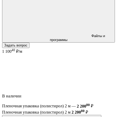
Файлы и
программы
Задать вопрос
40
1 100
₽/м
В наличии
80
Пленочная упаковка (полистирол) 2 м —
2 200
₽
80
Пленочная упаковка (полистирол) 2 м
2 200
₽