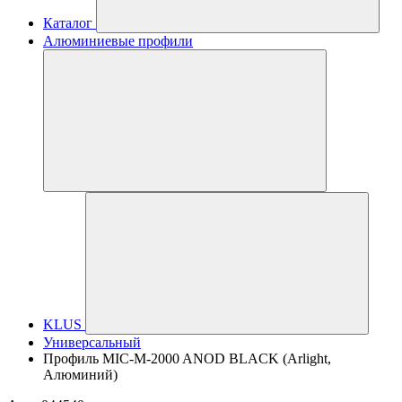
Каталог
Алюминиевые профили
KLUS
Универсальный
Профиль MIC-M-2000 ANOD BLACK (Arlight,
Алюминий)