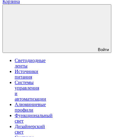
Корзина
Войти
Светодиодные
ленты
Источники
питания
Системы
управления
и
автоматизации
Алюминиевые
профили
Функциональный
свет
Дизайнерский
свет