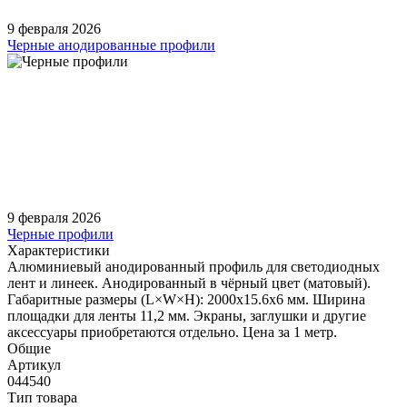
9 февраля 2026
Черные анодированные профили
9 февраля 2026
Черные профили
Характеристики
Алюминиевый анодированный профиль для светодиодных
лент и линеек. Анодированный в чёрный цвет (матовый).
Габаритные размеры (L×W×H): 2000x15.6x6 мм. Ширина
площадки для ленты 11,2 мм. Экраны, заглушки и другие
аксессуары приобретаются отдельно. Цена за 1 метр.
Общие
Артикул
044540
Тип товара