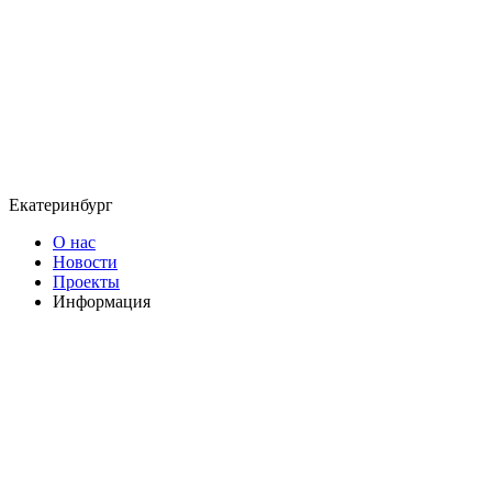
Екатеринбург
О нас
Новости
Проекты
Информация