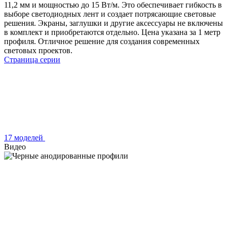
11,2 мм и мощностью до 15 Вт/м. Это обеспечивает гибкость в
выборе светодиодных лент и создает потрясающие световые
решения. Экраны, заглушки и другие аксессуары не включены
в комплект и приобретаются отдельно. Цена указана за 1 метр
профиля. Отличное решение для создания современных
световых проектов.
Страница серии
17 моделей
Видео