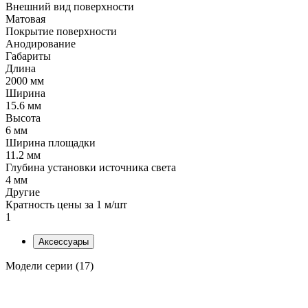
Внешний вид поверхности
Матовая
Покрытие поверхности
Анодирование
Габариты
Длина
2000 мм
Ширина
15.6 мм
Высота
6 мм
Ширина площадки
11.2 мм
Глубина установки источника света
4 мм
Другие
Кратность цены за 1 м/шт
1
Аксессуары
Модели серии (17)