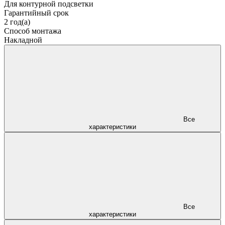
Для контурной подсветки
Гарантийный срок
2 год(а)
Способ монтажа
Накладной
Все
характеристики
Все
характеристики