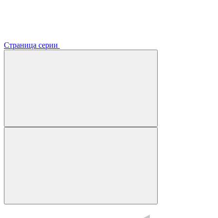
Страница серии