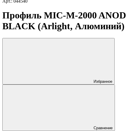
Арт.: 044540
Профиль MIC-M-2000 ANOD
BLACK (Arlight, Алюминий)
Избранное
Сравнение