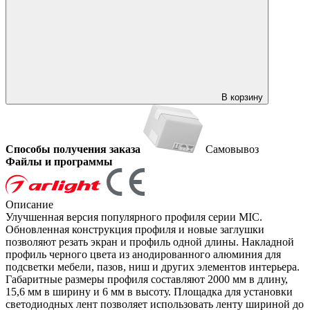
В корзину
Способы получения заказа
Самовывоз
Файлы и программы
Описание
Улучшенная версия популярного профиля серии MIC.
Обновленная конструкция профиля и новые заглушки
позволяют резать экран и профиль одной длины. Накладной
профиль черного цвета из анодированного алюминия для
подсветки мебели, пазов, ниш и других элементов интерьера.
Габаритные размеры профиля составляют 2000 мм в длину,
15,6 мм в ширину и 6 мм в высоту. Площадка для установки
светодиодных лент позволяет использовать ленту шириной до