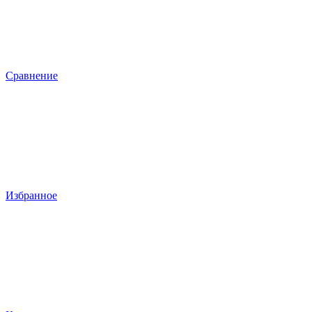
Сравнение
Избранное