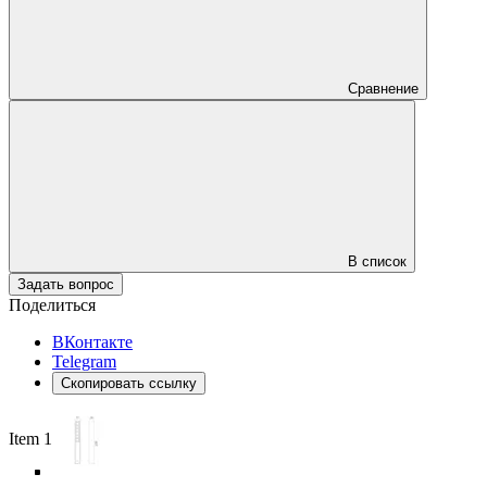
Сравнение
В список
Задать вопрос
Поделиться
ВКонтакте
Telegram
Скопировать ссылку
Item 1 of 6