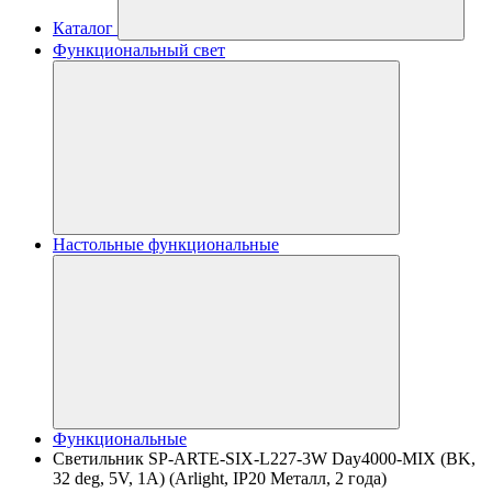
Каталог
Функциональный свет
Настольные функциональные
Функциональные
Светильник SP-ARTE-SIX-L227-3W Day4000-MIX (BK,
32 deg, 5V, 1A) (Arlight, IP20 Металл, 2 года)