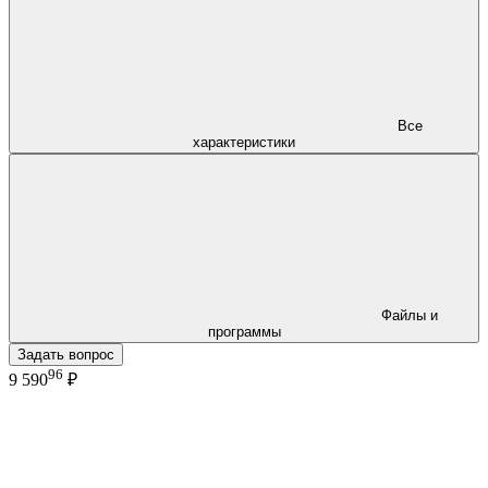
Все
характеристики
Файлы и
программы
Задать вопрос
96
9 590
₽