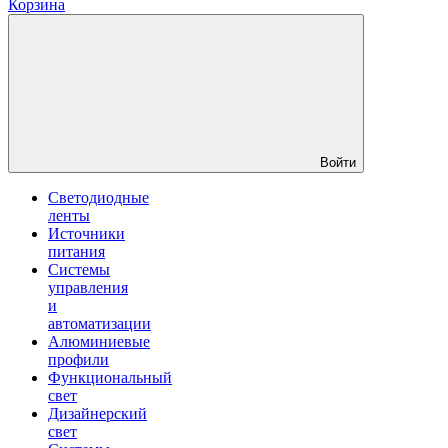
Корзина
Войти
Светодиодные
ленты
Источники
питания
Системы
управления
и
автоматизации
Алюминиевые
профили
Функциональный
свет
Дизайнерский
свет