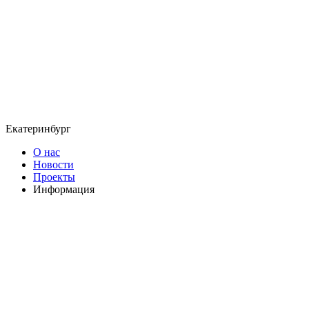
Екатеринбург
О нас
Новости
Проекты
Информация