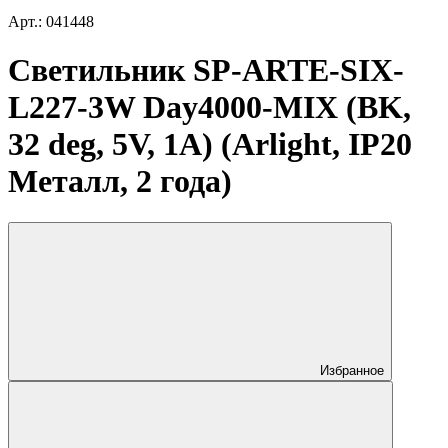
Арт.: 041448
Светильник SP-ARTE-SIX-
L227-3W Day4000-MIX (BK,
32 deg, 5V, 1A) (Arlight, IP20
Металл, 2 года)
Избранное