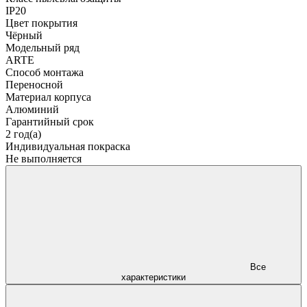
IP20
Цвет покрытия
Чёрный
Модельный ряд
ARTE
Способ монтажа
Переносной
Материал корпуса
Алюминий
Гарантийный срок
2 год(а)
Индивидуальная покраска
Не выполняется
Все
характеристики