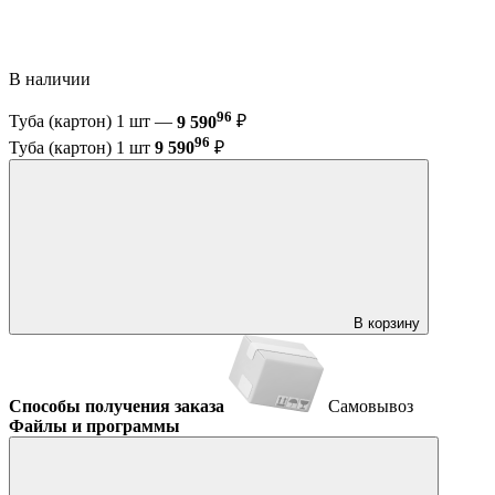
В наличии
96
Туба (картон) 1 шт —
9 590
₽
96
Туба (картон) 1 шт
9 590
₽
В корзину
Способы получения заказа
Самовывоз
Файлы и программы