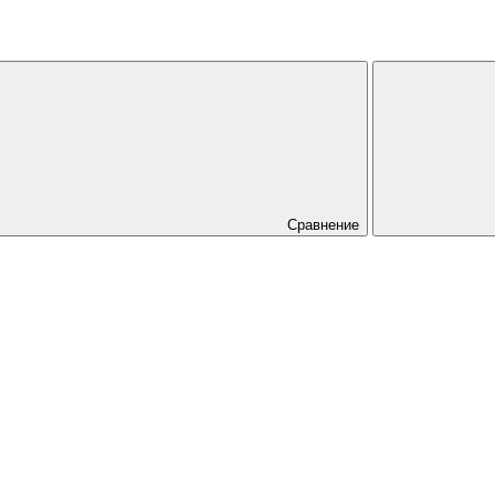
Сравнение