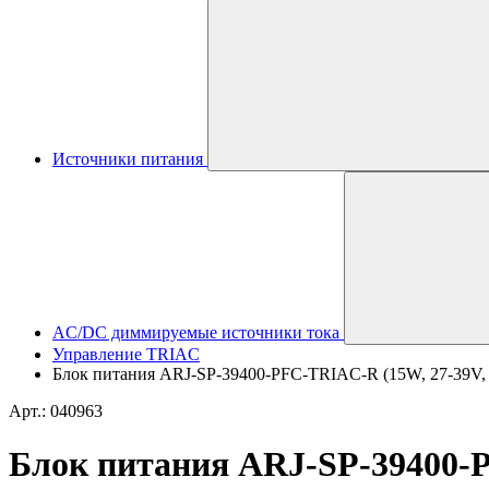
Источники питания
AC/DC диммируемые источники тока
Управление TRIAC
Блок питания ARJ-SP-39400-PFC-TRIAC-R (15W, 27-39V, 40
Арт.: 040963
Блок питания ARJ-SP-39400-PF