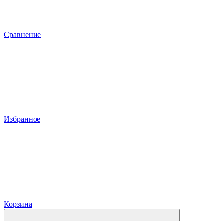
Сравнение
Избранное
Корзина