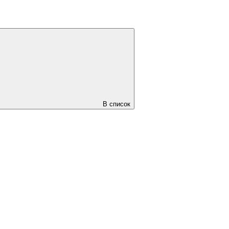
В список