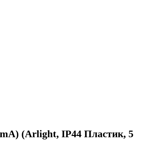
A) (Arlight, IP44 Пластик, 5