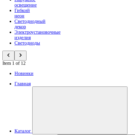
освещение
Гибкий
неон
Светодиодный
декор
Электроустановочные
изделия
Светодиоды
Item 1 of 12
Новинки
Главная
Каталог