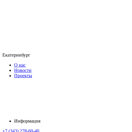
Екатеринбург
О нас
Новости
Проекты
Информация
+7 (343) 278-60-40