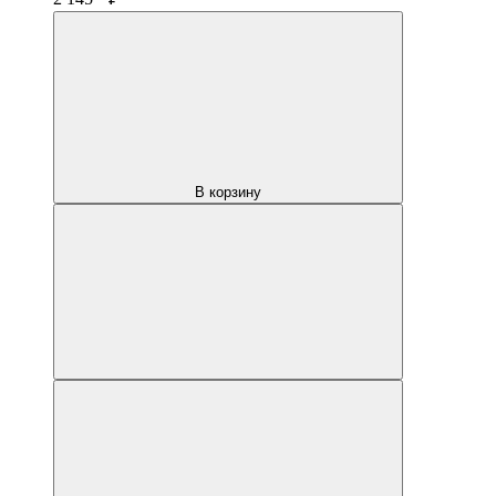
В корзину