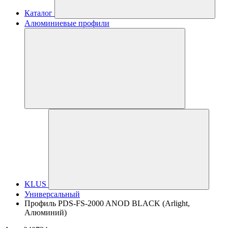
Каталог
Алюминиевые профили
KLUS
Универсальный
Профиль PDS-FS-2000 ANOD BLACK (Arlight,
Алюминий)