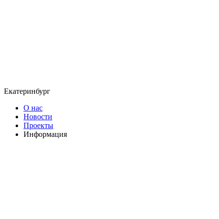
Екатеринбург
О нас
Новости
Проекты
Информация