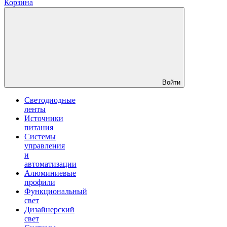
Корзина
Войти
Светодиодные
ленты
Источники
питания
Системы
управления
и
автоматизации
Алюминиевые
профили
Функциональный
свет
Дизайнерский
свет