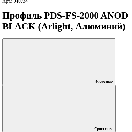
Арт.: 040734
Профиль PDS-FS-2000 ANOD
BLACK (Arlight, Алюминий)
Избранное
Сравнение