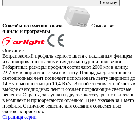
В корзину
Способы получения заказа
Самовывоз
Файлы и программы
Описание
Встраиваемый профиль черного цвета с накладным фланцем
из анодированного алюминия для контурной подсветки.
Габаритные размеры профиля составляют 2000 мм в длину,
22,2 мм в ширину и 12 мм в высоту. Площадка для установки
светодиодных лент позволяет использовать ленту шириной до
14 мм и мощностью до 16,4 Вт/м. Это обеспечивает гибкость в
выборе светодиодных лент и создает потрясающие световые
решения. Экраны, заглушки и другие аксессуары не включены
в комплект и приобретаются отдельно. Цена указана за 1 метр
профиля. Отличное решение для создания современных
световых проектов.
Страница серии