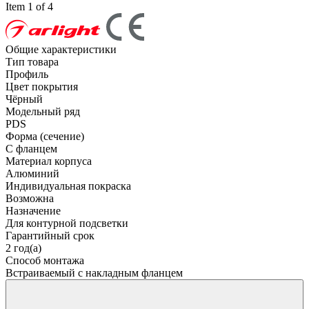
Item 1 of 4
Общие характеристики
Тип товара
Профиль
Цвет покрытия
Чёрный
Модельный ряд
PDS
Форма (сечение)
С фланцем
Материал корпуса
Алюминий
Индивидуальная покраска
Возможна
Назначение
Для контурной подсветки
Гарантийный срок
2 год(а)
Способ монтажа
Встраиваемый с накладным фланцем