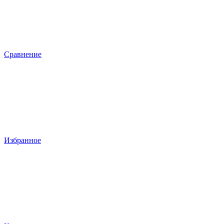
Сравнение
Избранное