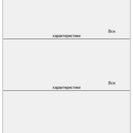
Все
характеристики
Все
характеристики