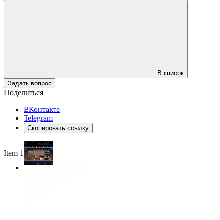
В список
Задать вопрос
Поделиться
ВКонтакте
Telegram
Скопировать ссылку
Item 1 of 4