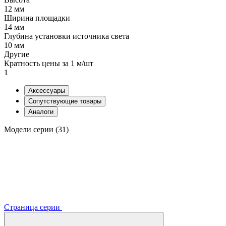
12 мм
Ширина площадки
14 мм
Глубина установки источника света
10 мм
Другие
Кратность цены за 1 м/шт
1
Аксессуары
Сопутствующие товары
Аналоги
Модели серии (31)
Страница серии