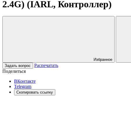
2.4G) (IARL, Контроллер)
Избранное
Распечатать
Задать вопрос
Поделиться
ВКонтакте
Telegram
Скопировать ссылку