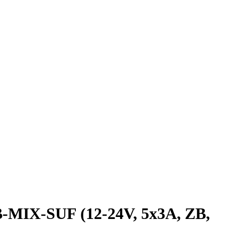
X-SUF (12-24V, 5x3A, ZB,