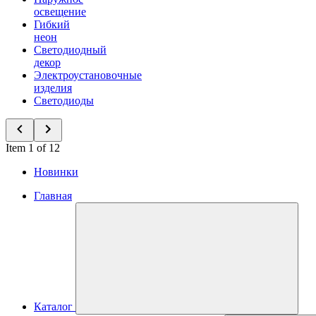
освещение
Гибкий
неон
Светодиодный
декор
Электроустановочные
изделия
Светодиоды
Item 1 of 12
Новинки
Главная
Каталог