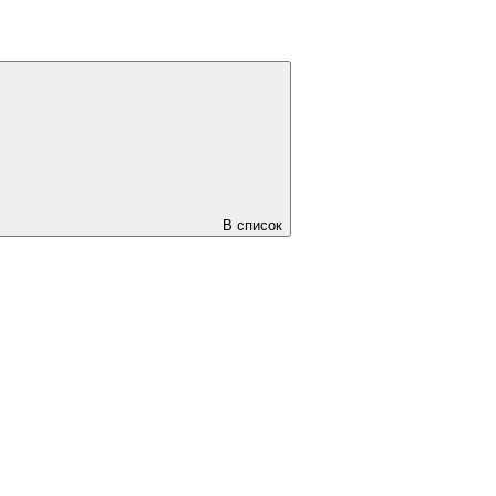
В список