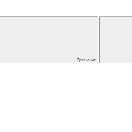
Сравнение