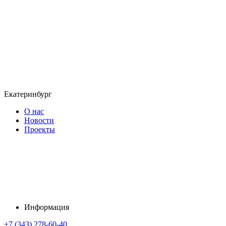
Екатеринбург
О нас
Новости
Проекты
Информация
+7 (343) 278-60-40