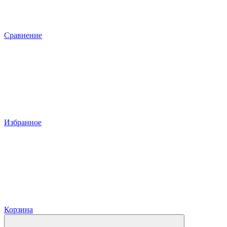
Сравнение
Избранное
Корзина