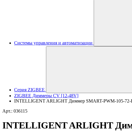
Системы управления и автоматизации
Серия ZIGBEE
ZIGBEE Диммеры CV [12-48V]
INTELLIGENT ARLIGHT Диммер SMART-PWM-105-72-RGB-
Арт.: 036115
INTELLIGENT ARLIGHT Димм