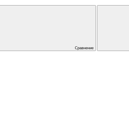
Сравнение