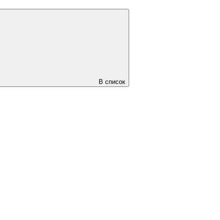
В список