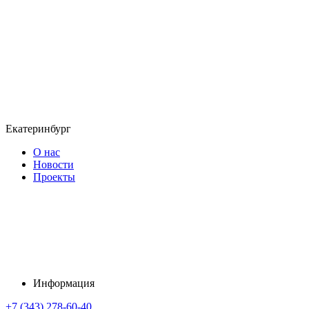
Екатеринбург
О нас
Новости
Проекты
Информация
+7 (343) 278-60-40