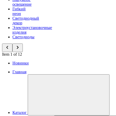
освещение
Гибкий
неон
Светодиодный
декор
Электроустановочные
изделия
Светодиоды
Item 1 of 12
Новинки
Главная
Каталог