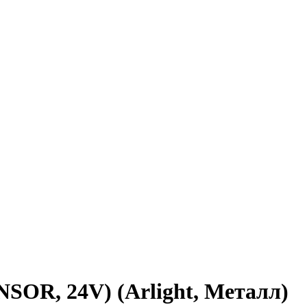
SOR, 24V) (Arlight, Металл)