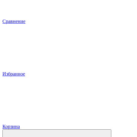
Сравнение
Избранное
Корзина