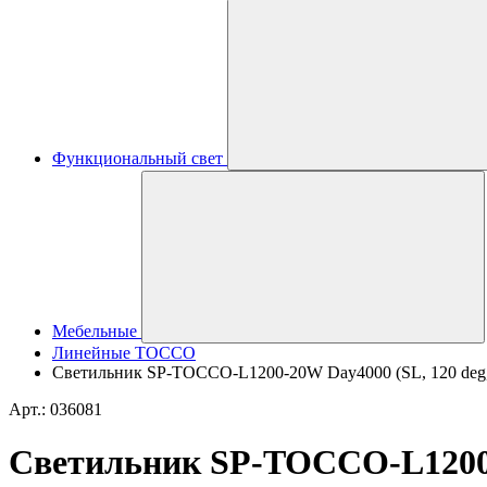
Функциональный свет
Мебельные
Линейные TOCCO
Светильник SP-TOCCO-L1200-20W Day4000 (SL, 120 deg, 
Арт.: 036081
Светильник SP-TOCCO-L1200-2