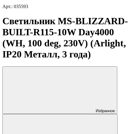
Арт.: 035593
Светильник MS-BLIZZARD-
BUILT-R115-10W Day4000
(WH, 100 deg, 230V) (Arlight,
IP20 Металл, 3 года)
Избранное