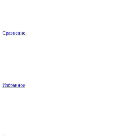
Сравнение
Избранное