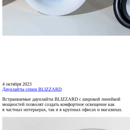
4 октября 2023
Даунлайты серии BLIZZARD
Встраиваемые даунлайты BLIZZARD с широкой линейкой
мощностей позволят создать комфортное освещение как
в частных интерьерах, так и в крупных офисах и магазинах.