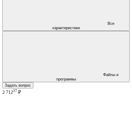
Все
характеристики
Файлы и
программы
Задать вопрос
37
2 712
₽