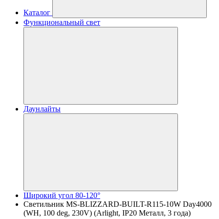
Каталог
Функциональный свет
Даунлайты
Широкий угол 80-120°
Светильник MS-BLIZZARD-BUILT-R115-10W Day4000
(WH, 100 deg, 230V) (Arlight, IP20 Металл, 3 года)