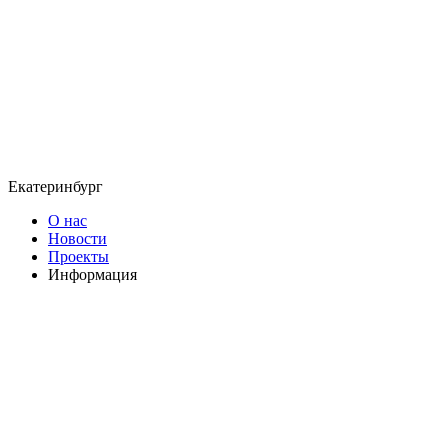
Екатеринбург
О нас
Новости
Проекты
Информация