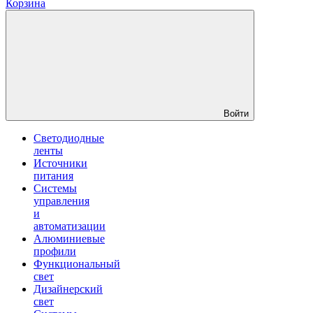
Корзина
Войти
Светодиодные
ленты
Источники
питания
Системы
управления
и
автоматизации
Алюминиевые
профили
Функциональный
свет
Дизайнерский
свет