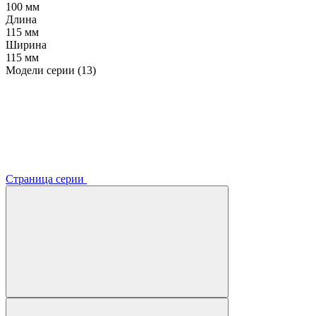
100 мм
Длина
115 мм
Ширина
115 мм
Модели серии (13)
Страница серии