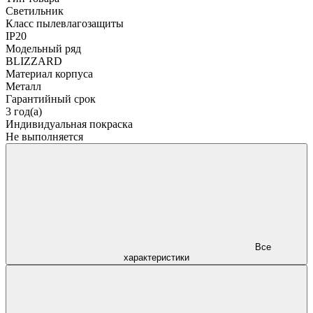
Светильник
Класс пылевлагозащиты
IP20
Модельный ряд
BLIZZARD
Материал корпуса
Металл
Гарантийный срок
3 год(а)
Индивидуальная покраска
Не выполняется
Все
характеристики