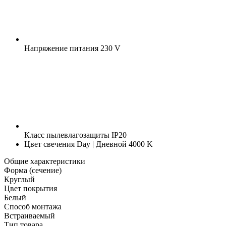
Напряжение питания
230 V
Класс пылевлагозащиты
IP20
Цвет свечения
Day | Дневной 4000 K
Общие характеристики
Форма (сечение)
Круглый
Цвет покрытия
Белый
Способ монтажа
Встраиваемый
Тип товара