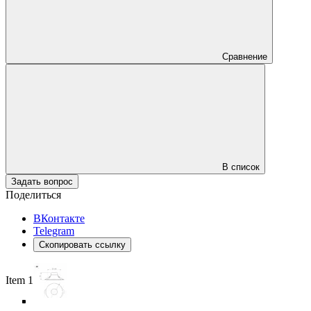
Сравнение
В список
Задать вопрос
Поделиться
ВКонтакте
Telegram
Скопировать ссылку
Item 1 of 6