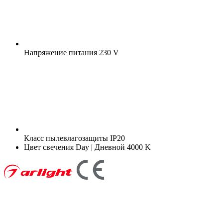
Напряжение питания
230 V
Класс пылевлагозащиты
IP20
Цвет свечения
Day | Дневной 4000 K