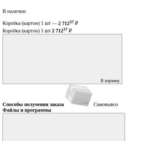
В наличии
37
Коробка (картон) 1 шт —
2 712
₽
37
Коробка (картон) 1 шт
2 712
₽
В корзину
Способы получения заказа
Самовывоз
Файлы и программы