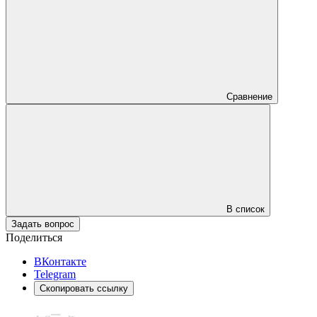
Сравнение
В список
Задать вопрос
Поделиться
ВКонтакте
Telegram
Скопировать ссылку