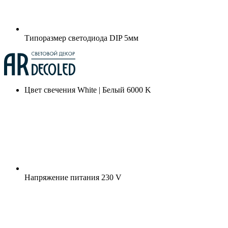
Типоразмер светодиода
DIP 5мм
Цвет свечения
White | Белый 6000 K
Напряжение питания
230 V