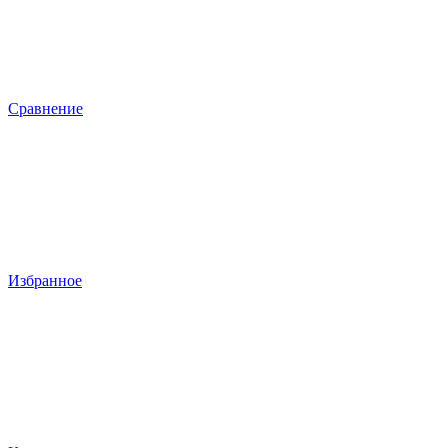
Сравнение
Избранное