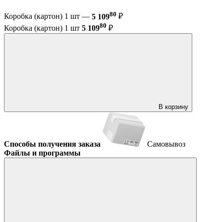
80
Коробка (картон) 1 шт —
5 109
₽
80
Коробка (картон) 1 шт
5 109
₽
В корзину
Способы получения заказа
Самовывоз
Файлы и программы