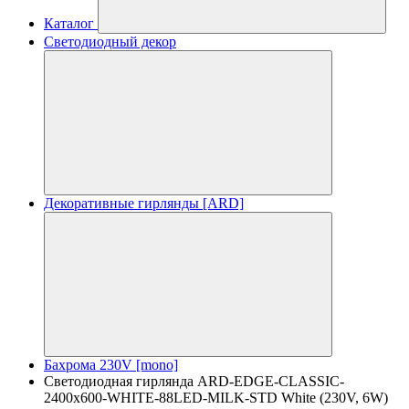
Каталог
Светодиодный декор
Декоративные гирлянды [ARD]
Бахрома 230V [mono]
Светодиодная гирлянда ARD-EDGE-CLASSIC-
2400x600-WHITE-88LED-MILK-STD White (230V, 6W)