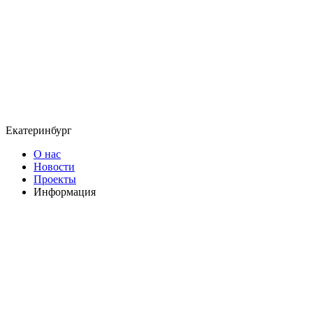
Екатеринбург
О нас
Новости
Проекты
Информация