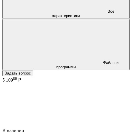
Все
характеристики
Файлы и
программы
Задать вопрос
80
5 109
₽
В наличии