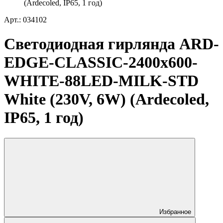
(Ardecoled, IP65, 1 год)
Арт.: 034102
Светодиодная гирлянда ARD-
EDGE-CLASSIC-2400x600-
WHITE-88LED-MILK-STD
White (230V, 6W) (Ardecoled,
IP65, 1 год)
Избранное