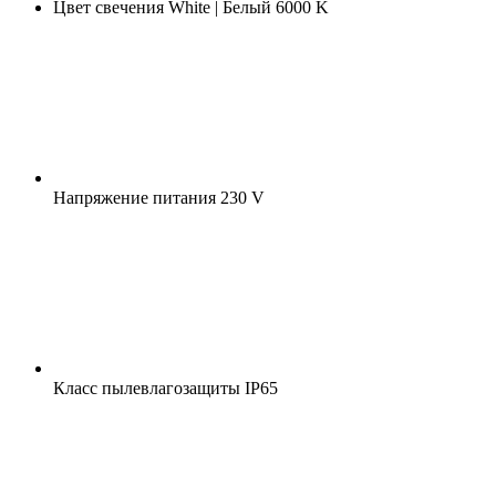
Цвет свечения
White | Белый 6000 K
Напряжение питания
230 V
Класс пылевлагозащиты
IP65