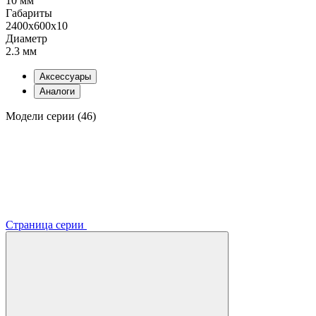
10 мм
Габариты
2400x600x10
Диаметр
2.3 мм
Аксессуары
Аналоги
Модели серии (46)
Страница серии