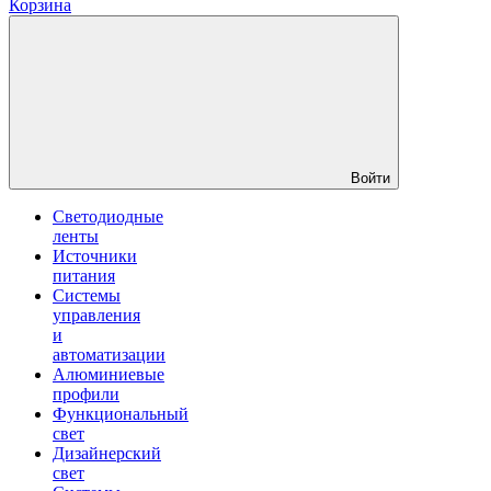
Корзина
Войти
Светодиодные
ленты
Источники
питания
Системы
управления
и
автоматизации
Алюминиевые
профили
Функциональный
свет
Дизайнерский
свет