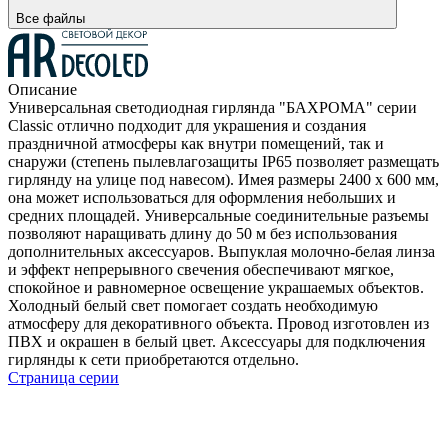
Все файлы
Описание
Универсальная светодиодная гирлянда "БАХРОМА" серии
Classic отлично подходит для украшения и создания
праздничной атмосферы как внутри помещений, так и
снаружи (степень пылевлагозащиты IP65 позволяет размещать
гирлянду на улице под навесом). Имея размеры 2400 x 600 мм,
она может использоваться для оформления небольших и
средних площадей. Универсальные соединительные разъемы
позволяют наращивать длину до 50 м без использования
дополнительных аксессуаров. Выпуклая молочно-белая линза
и эффект непрерывного свечения обеспечивают мягкое,
спокойное и равномерное освещение украшаемых объектов.
Холодный белый свет помогает создать необходимую
атмосферу для декоративного объекта. Провод изготовлен из
ПВХ и окрашен в белый цвет. Аксессуары для подключения
гирлянды к сети приобретаются отдельно.
Страница серии