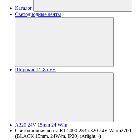
Каталог
Светодиодные ленты
Широкие 15-85 мм
A320 24V 15mm 24 W/m
Светодиодная лента RT-5000-2835-320 24V Warm2700
(BLACK 15mm, 24W/m, IP20) (Arlight, -)