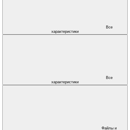
Все
характеристики
Все
характеристики
Файлы и