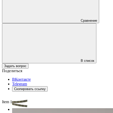
Сравнение
В список
Задать вопрос
Поделиться
ВКонтакте
Telegram
Скопировать ссылку
Item 1 of 3