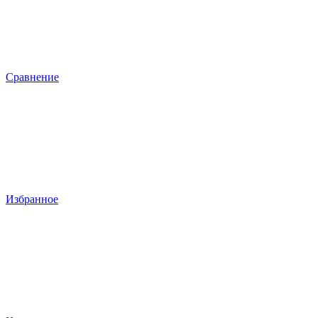
Сравнение
Избранное