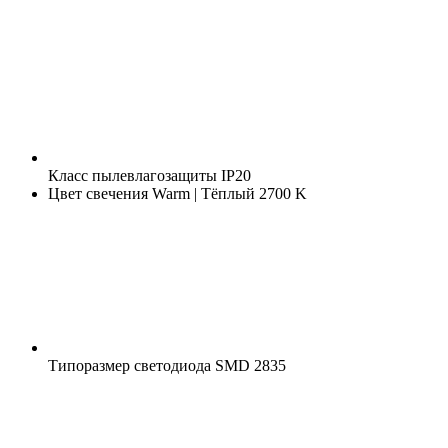
Класс пылевлагозащиты
IP20
Цвет свечения
Warm | Тёплый 2700 K
Типоразмер светодиода
SMD 2835