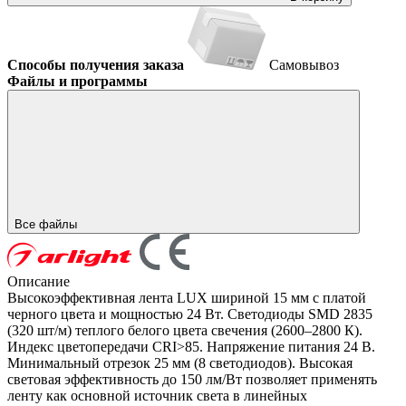
Способы получения заказа
Самовывоз
Файлы и программы
Все файлы
Описание
Высокоэффективная лента LUX шириной 15 мм с платой
черного цвета и мощностью 24 Вт. Светодиоды SMD 2835
(320 шт/м) теплого белого цвета свечения (2600–2800 К).
Индекс цветопередачи CRI>85. Напряжение питания 24 В.
Минимальный отрезок 25 мм (8 светодиодов). Высокая
световая эффективность до 150 лм/Вт позволяет применять
ленту как основной источник света в линейных