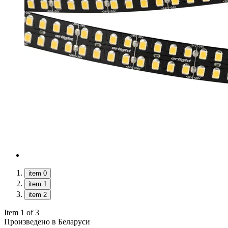
item 0
item 1
item 2
Item 1 of 3
Произведено в Беларуси