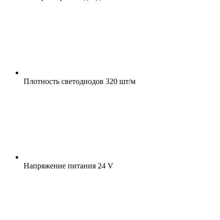
Плотность светодиодов
320 шт/м
Напряжение питания
24 V