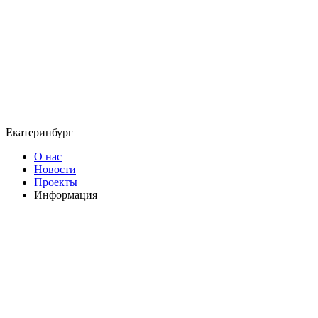
Екатеринбург
О нас
Новости
Проекты
Информация