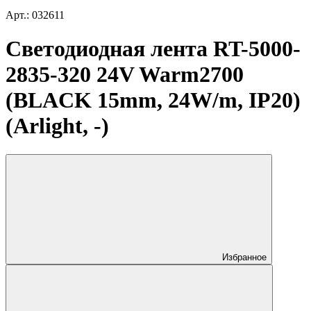
Арт.: 032611
Светодиодная лента RT-5000-
2835-320 24V Warm2700
(BLACK 15mm, 24W/m, IP20)
(Arlight, -)
Избранное