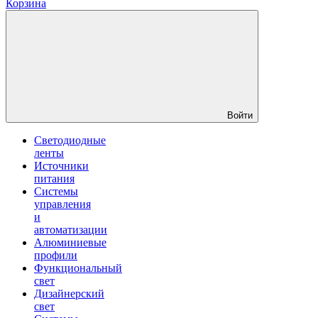
Корзина
Войти
Светодиодные
ленты
Источники
питания
Системы
управления
и
автоматизации
Алюминиевые
профили
Функциональный
свет
Дизайнерский
свет