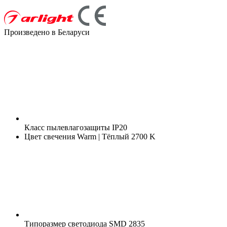
Произведено в Беларуси
Класс пылевлагозащиты
IP20
Цвет свечения
Warm | Тёплый 2700 K
Типоразмер светодиода
SMD 2835