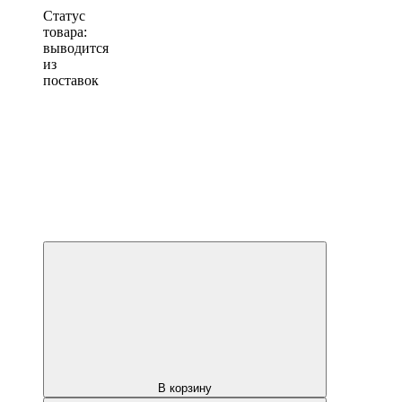
Статус
товара:
выводится
из
поставок
В корзину