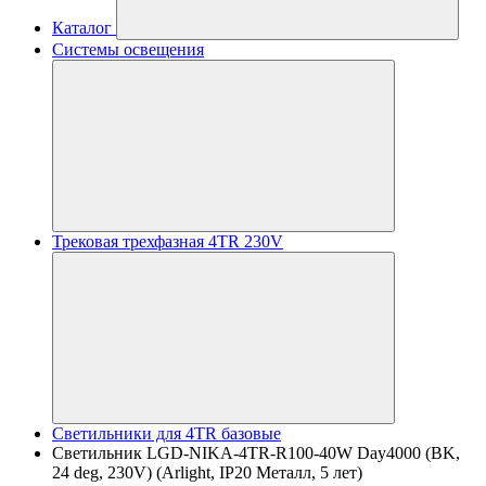
Каталог
Системы освещения
Трековая трехфазная 4TR 230V
Светильники для 4TR базовые
Светильник LGD-NIKA-4TR-R100-40W Day4000 (BK,
24 deg, 230V) (Arlight, IP20 Металл, 5 лет)