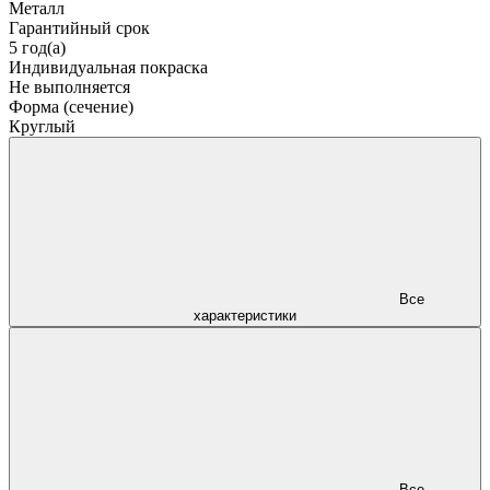
Металл
Гарантийный срок
5 год(а)
Индивидуальная покраска
Не выполняется
Форма (сечение)
Круглый
Все
характеристики
Все