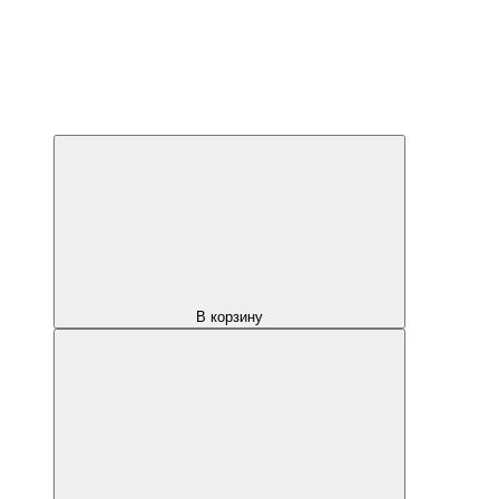
В корзину