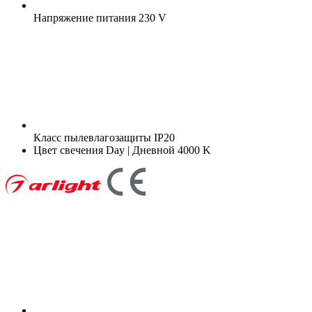
Напряжение питания
230 V
Класс пылевлагозащиты
IP20
Цвет свечения
Day | Дневной 4000 K