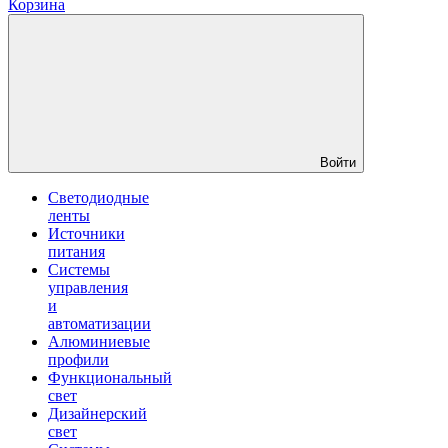
Корзина
Войти
Светодиодные
ленты
Источники
питания
Системы
управления
и
автоматизации
Алюминиевые
профили
Функциональный
свет
Дизайнерский
свет