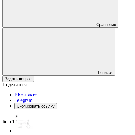
Сравнение
В список
Задать вопрос
Поделиться
ВКонтакте
Telegram
Скопировать ссылку
Item 1 of 2