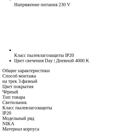
Напряжение питания
230 V
Класс пылевлагозащиты
IP20
Цвет свечения
Day | Дневной 4000 K
Общие характеристики
Способ монтажа
на трек 3-фазный
Цвет покрытия
Чёрный
Тип товара
Светильник
Класс пылевлагозащиты
IP20
Модельный ряд
NIKA
Материал корпуса