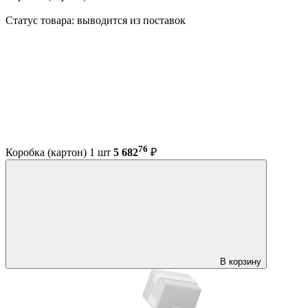
Статус товара: выводится из поставок
76
Коробка (картон) 1 шт
5 682
₽
В корзину