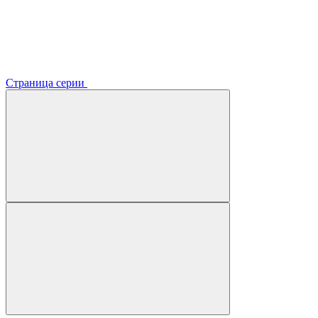
Страница серии