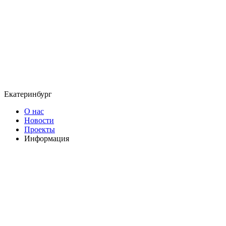
Екатеринбург
О нас
Новости
Проекты
Информация