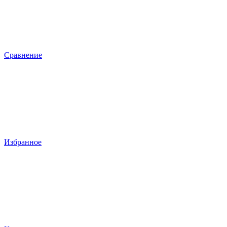
Сравнение
Избранное