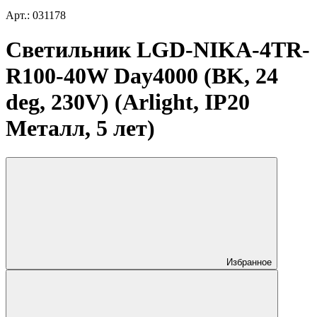
Арт.: 031178
Светильник LGD-NIKA-4TR-
R100-40W Day4000 (BK, 24
deg, 230V) (Arlight, IP20
Металл, 5 лет)
Избранное