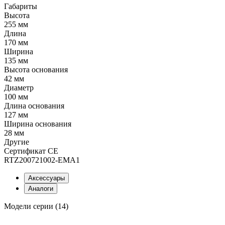
Габариты
Высота
255 мм
Длина
170 мм
Ширина
135 мм
Высота основания
42 мм
Диаметр
100 мм
Длина основания
127 мм
Ширина основания
28 мм
Другие
Сертификат CE
RTZ200721002-EMA1
Аксессуары
Аналоги
Модели серии (14)