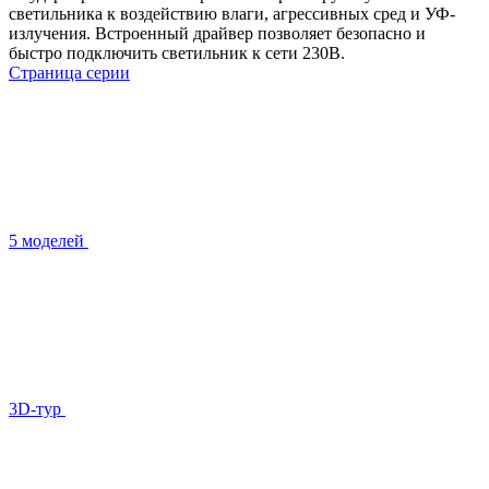
светильника к воздействию влаги, агрессивных сред и УФ-
излучения. Встроенный драйвер позволяет безопасно и
быстро подключить светильник к сети 230В.
Страница серии
5 моделей
3D-тур