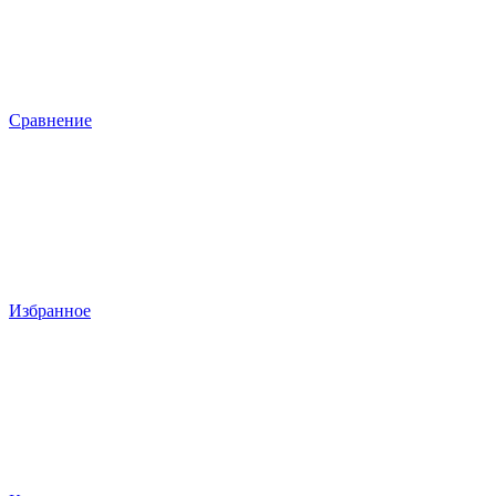
Сравнение
Избранное