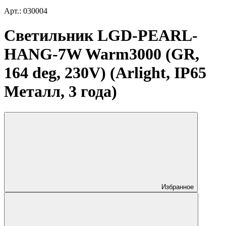
Арт.: 030004
Светильник LGD-PEARL-
HANG-7W Warm3000 (GR,
164 deg, 230V) (Arlight, IP65
Металл, 3 года)
Избранное