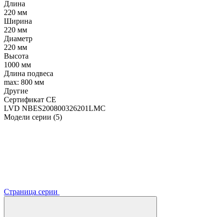
Длина
220 мм
Ширина
220 мм
Диаметр
220 мм
Высота
1000 мм
Длина подвеса
max: 800 мм
Другие
Сертификат CE
LVD NBES200800326201LMC
Модели серии (5)
Страница серии