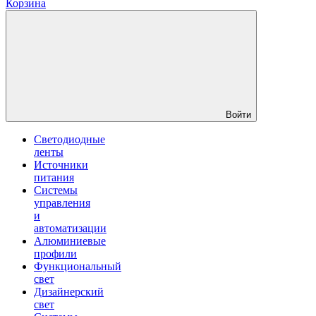
Корзина
Войти
Светодиодные
ленты
Источники
питания
Системы
управления
и
автоматизации
Алюминиевые
профили
Функциональный
свет
Дизайнерский
свет