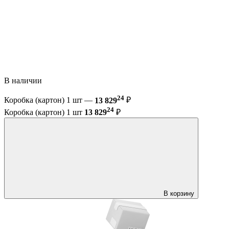
В наличии
24
Коробка (картон) 1 шт —
13 829
₽
24
Коробка (картон) 1 шт
13 829
₽
В корзину