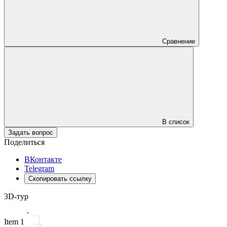
Сравнение
В список
Задать вопрос
Поделиться
ВКонтакте
Telegram
Скопировать ссылку
3D-тур
Item 1 of 3