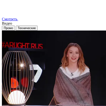
Смотреть
Видео
Промо
Технические