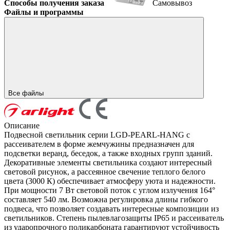
Способы получения заказа
Самовывоз
Файлы и программы
Все файлы
Описание
Подвесной светильник серии LGD-PEARL-HANG с
рассеивателем в форме жемчужины предназначен для
подсветки веранд, беседок, а также входных групп зданий.
Декоративные элементы светильника создают интересный
световой рисунок, а рассеянное свечение теплого белого
цвета (3000 К) обеспечивает атмосферу уюта и надежности.
При мощности 7 Вт световой поток с углом излучения 164°
составляет 540 лм. Возможна регулировка длины гибкого
подвеса, что позволяет создавать интересные композиции из
светильников. Степень пылевлагозащиты IP65 и рассеиватель
из ударопрочного поликарбоната гарантируют устойчивость