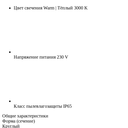
Цвет свечения
Warm | Тёплый 3000 K
Напряжение питания
230 V
Класс пылевлагозащиты
IP65
Общие характеристики
Форма (сечение)
Круглый