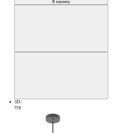
В корзину
3D-
тур