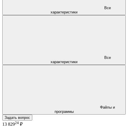
Все
характеристики
Все
характеристики
Файлы и
программы
Задать вопрос
24
13 829
₽