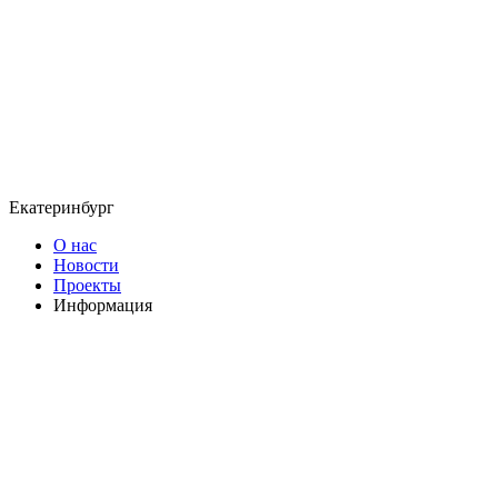
Екатеринбург
О нас
Новости
Проекты
Информация