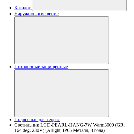
Каталог
Наружное освещение
Потолочные защищенные
Подвесные для террас
Светильник LGD-PEARL-HANG-7W Warm3000 (GR,
164 deg, 230V) (Arlight, IP65 Металл, 3 года)