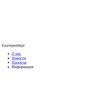
Екатеринбург
О нас
Новости
Проекты
Информация