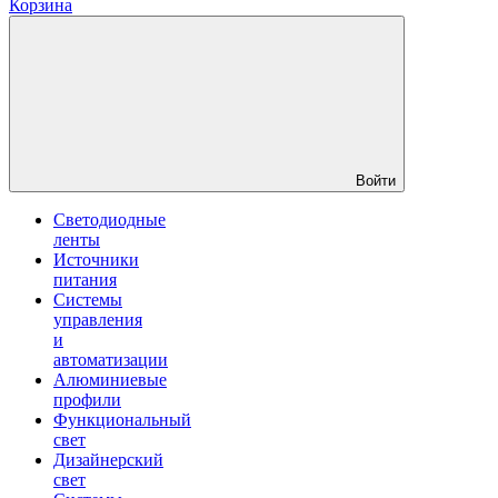
Корзина
Войти
Светодиодные
ленты
Источники
питания
Системы
управления
и
автоматизации
Алюминиевые
профили
Функциональный
свет
Дизайнерский
свет