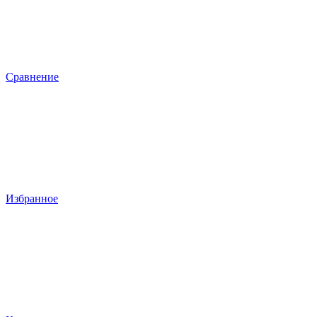
Сравнение
Избранное