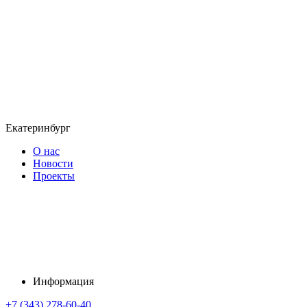
Екатеринбург
О нас
Новости
Проекты
Информация
+7 (343) 278-60-40