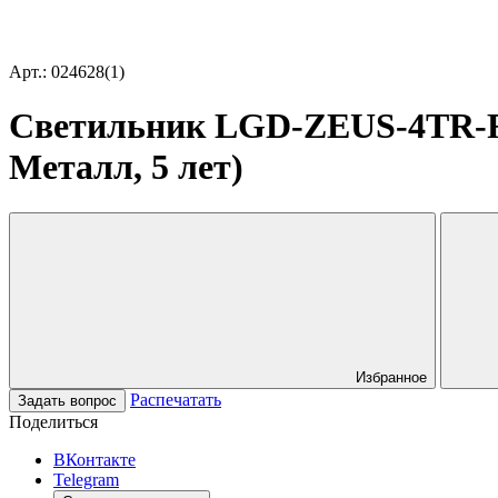
Арт.: 024628(1)
Светильник LGD-ZEUS-4TR-R88
Металл, 5 лет)
Избранное
Распечатать
Задать вопрос
Поделиться
ВКонтакте
Telegram