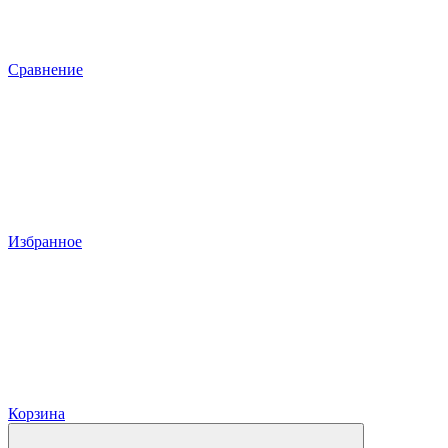
Сравнение
Избранное
Корзина