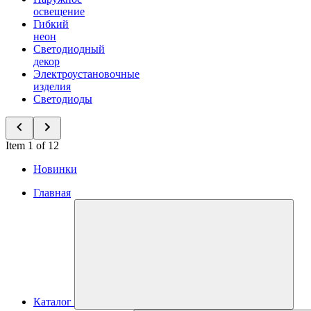
освещение
Гибкий
неон
Светодиодный
декор
Электроустановочные
изделия
Светодиоды
Item 1 of 12
Новинки
Главная
Каталог