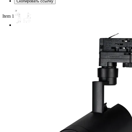
Скопировать ссылку
Item 1 of 5