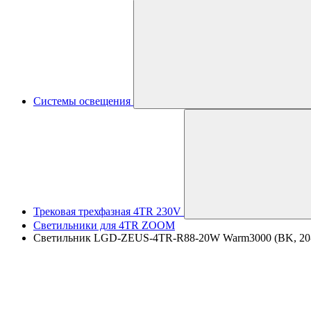
Системы освещения
Трековая трехфазная 4TR 230V
Светильники для 4TR ZOOM
Светильник LGD-ZEUS-4TR-R88-20W Warm3000 (BK, 20-60 d