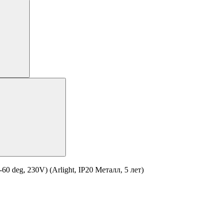
eg, 230V) (Arlight, IP20 Металл, 5 лет)