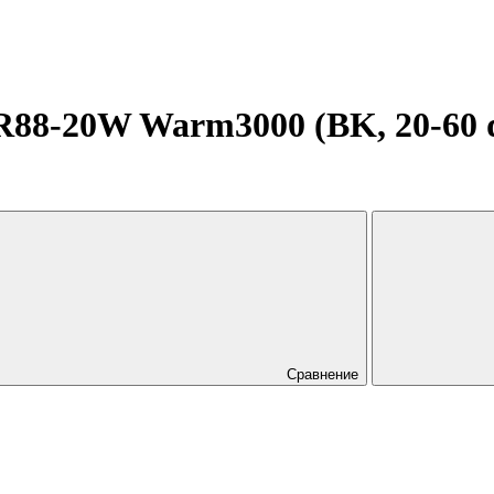
-20W Warm3000 (BK, 20-60 deg
Сравнение