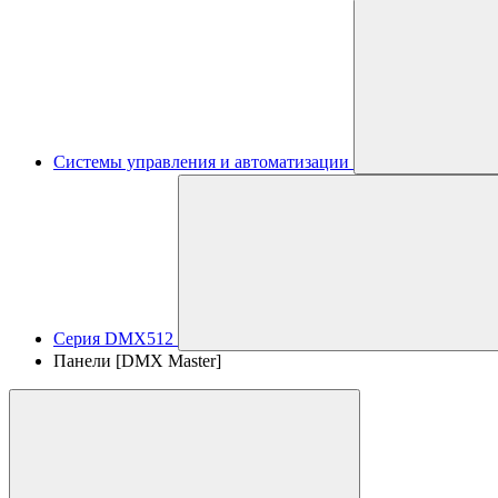
Системы управления и автоматизации
Серия DMX512
Панели [DMX Master]