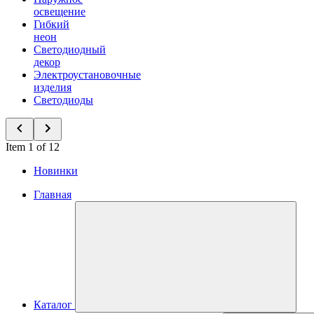
освещение
Гибкий
неон
Светодиодный
декор
Электроустановочные
изделия
Светодиоды
Item 1 of 12
Новинки
Главная
Каталог