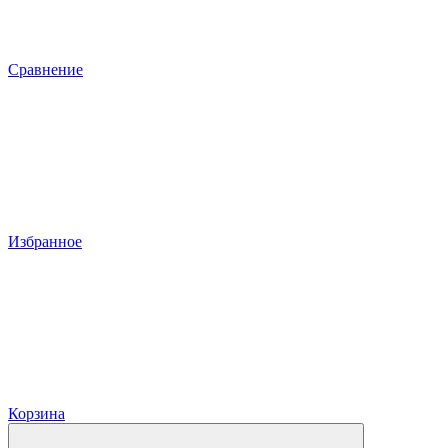
Сравнение
Избранное
Корзина