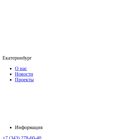
Екатеринбург
О нас
Новости
Проекты
Информация
+7 (343) 278-60-40