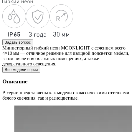
Задать вопрос
Миниатюрный гибкий неон MOONLIGHT с сечением всего
4×10 мм — отличное решение для изящной подсветки мебели,
в том числе и во влажных помещениях, а также
декоративного освещения.
Все модели серии
Описание
В серии представлены как модели с классическими оттенками
белого свечения, так и разноцветные.