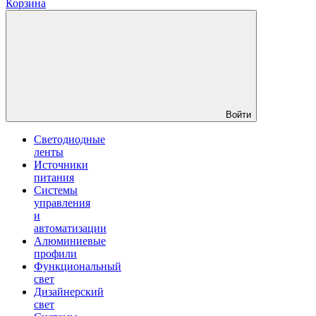
Корзина
Войти
Светодиодные
ленты
Источники
питания
Системы
управления
и
автоматизации
Алюминиевые
профили
Функциональный
свет
Дизайнерский
свет