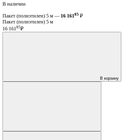
В наличии
85
Пакет (полиэтилен) 5 м —
16 161
₽
Пакет (полиэтилен) 5 м
85
16 161
₽
В корзину