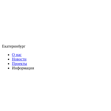
Екатеринбург
О нас
Новости
Проекты
Информация