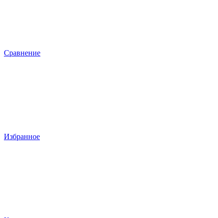
Сравнение
Избранное