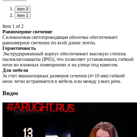
item 0
item 1
Item 1 of 2
Равномерное свечение
Силиконовая светопроводящая оболочка обеспечивает
равномерное свечение по всей длине ленты.
Герметичность
Экструдированный корпус обеспечивает высокую степень
пылевлагозащиты (IP65), что позволяет устанавливать гибкий
неон во влажных помещениях и на улице под навесом.
Для мебели
За счет миниатюрных размеров сечения (4×10 мм) гибкий
неон легко встраивается в мебель или между узких реек.
Видео