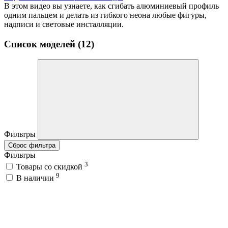
В этом видео вы узнаете, как сгибать алюминиевый профиль
одним пальцем и делать из гибкого неона любые фигуры,
надписи и световые инсталляции.
Список моделей (12)
Фильтры
Сброс фильтра
Фильтры
3
Товары со скидкой
9
В наличии