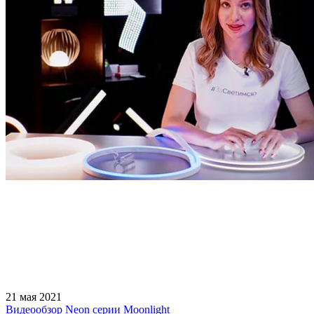
21 мая 2021
Видеообзор Neon серии Moonlight