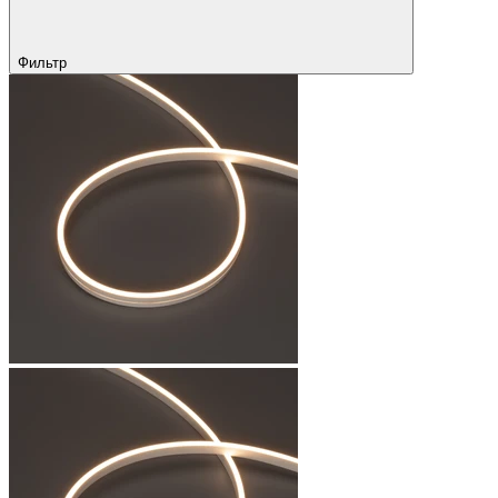
Фильтр