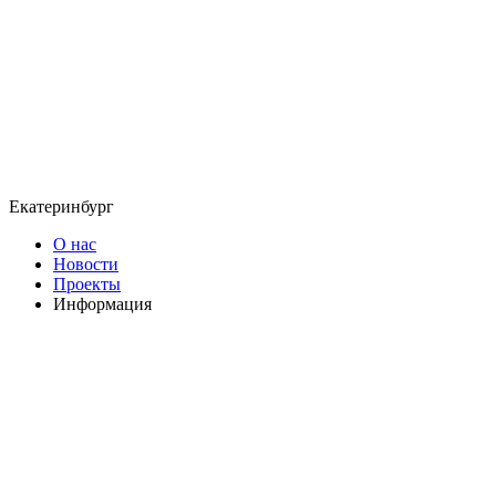
Екатеринбург
О нас
Новости
Проекты
Информация