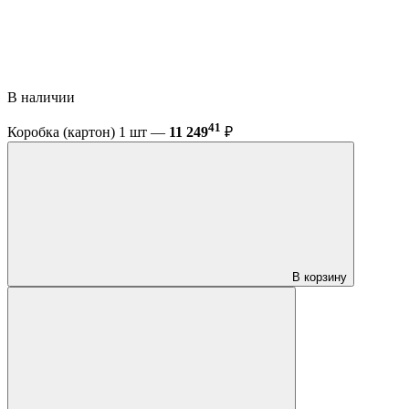
В наличии
41
Коробка (картон) 1 шт —
11 249
₽
В корзину