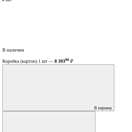
В наличии
96
Коробка (картон) 1 шт —
8 393
₽
В корзину