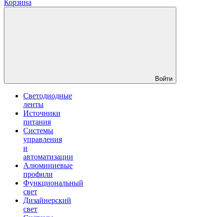
Корзина
Войти
Светодиодные
ленты
Источники
питания
Системы
управления
и
автоматизации
Алюминиевые
профили
Функциональный
свет
Дизайнерский
свет