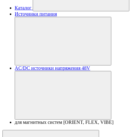
Каталог
Источники питания
AC/DC источники напряжения 48V
для магнитных систем [ORIENT, FLEX, VIBE]