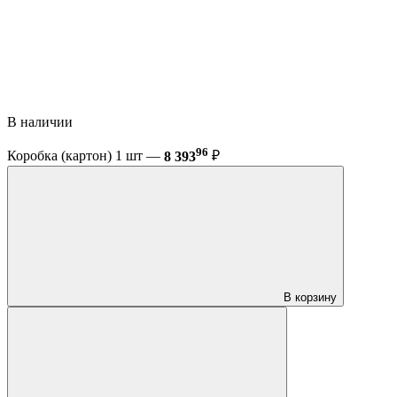
В наличии
96
Коробка (картон) 1 шт —
8 393
₽
В корзину