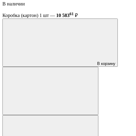
В наличии
61
Коробка (картон) 1 шт —
10 583
₽
В корзину