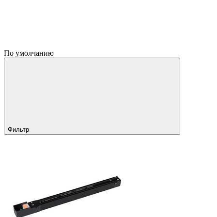
По умолчанию
Фильтр