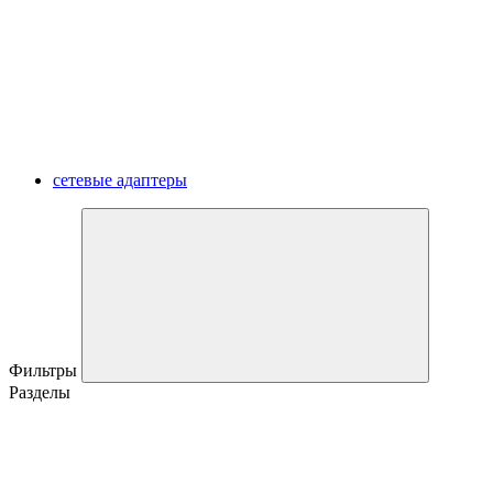
сетевые адаптеры
Фильтры
Разделы