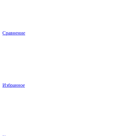
Сравнение
Избранное