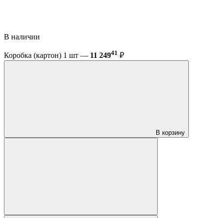
В наличии
41
Коробка (картон) 1 шт —
11 249
₽
В корзину