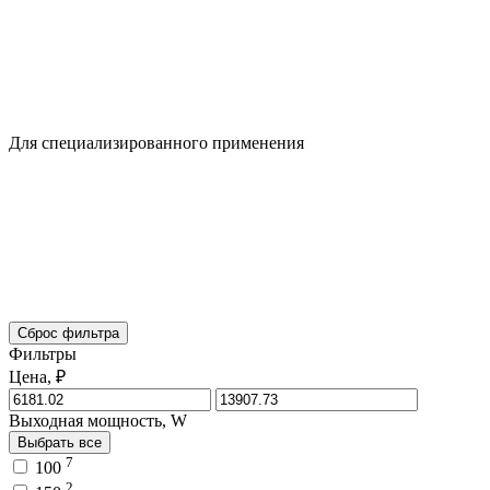
Для специализированного применения
Сброс фильтра
Фильтры
Цена, ₽
Выходная мощность, W
Выбрать все
7
100
2