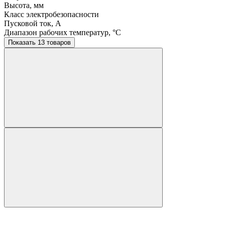
Высота, мм
Класс электробезопасности
Пусковой ток, A
Диапазон рабочих температур, °C
Показать 13 товаров