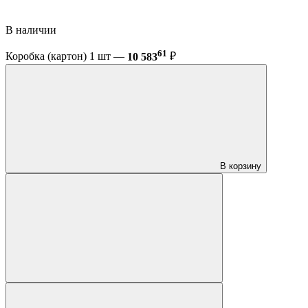
В наличии
61
Коробка (картон) 1 шт —
10 583
₽
В корзину