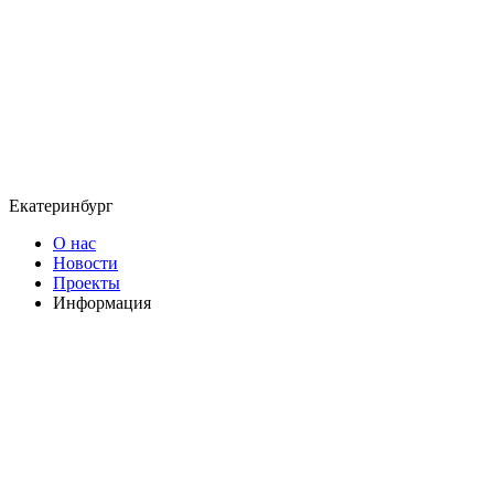
Екатеринбург
О нас
Новости
Проекты
Информация