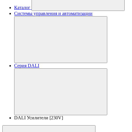
Каталог
Системы управления и автоматизации
Серия DALI
DALI Усилители [230V]