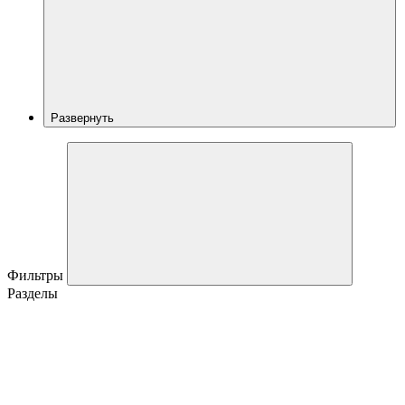
Развернуть
Фильтры
Разделы