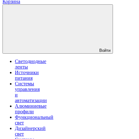
Корзина
Войти
Светодиодные
ленты
Источники
питания
Системы
управления
и
автоматизации
Алюминиевые
профили
Функциональный
свет
Дизайнерский
свет