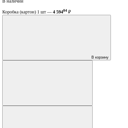
В наличии
04
Коробка (картон) 1 шт —
4 594
₽
В корзину