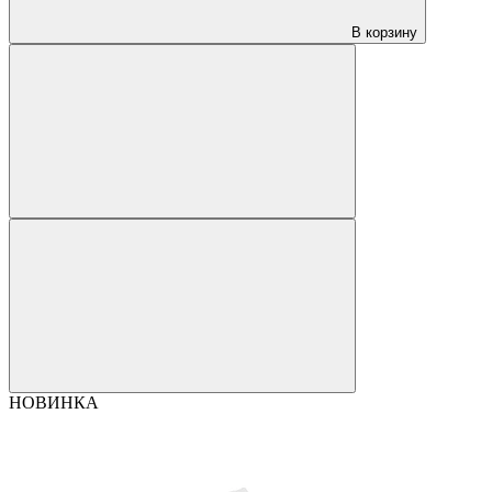
В корзину
НОВИНКА