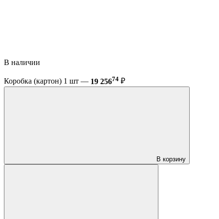
В наличии
74
Коробка (картон) 1 шт —
19 256
₽
В корзину