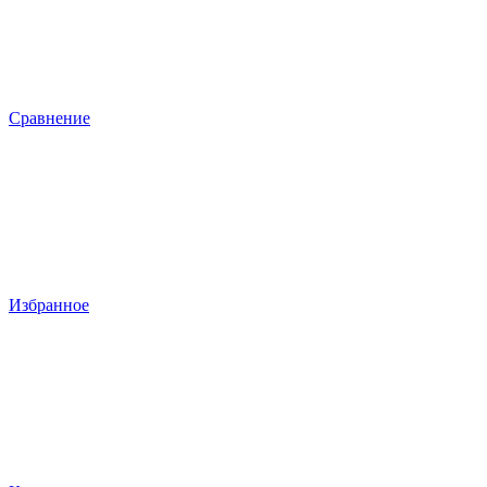
Сравнение
Избранное