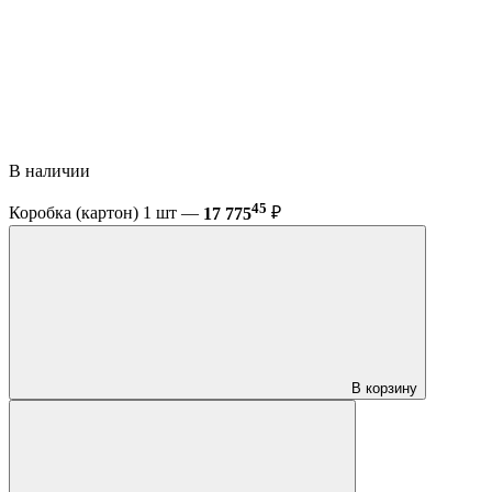
В наличии
45
Коробка (картон) 1 шт —
17 775
₽
В корзину