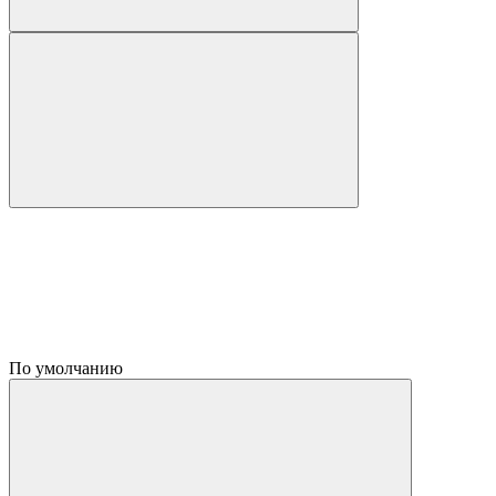
По умолчанию