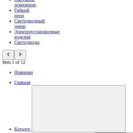
освещение
Гибкий
неон
Светодиодный
декор
Электроустановочные
изделия
Светодиоды
Item 1 of 12
Новинки
Главная
Каталог