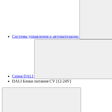
Системы управления и автоматизации
Серия DALI
DALI Блоки питания CV [12-24V]