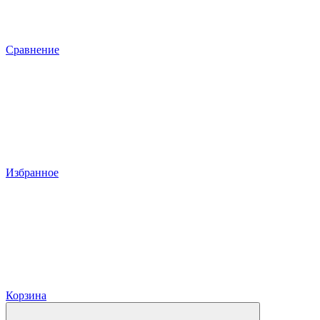
Сравнение
Избранное
Корзина