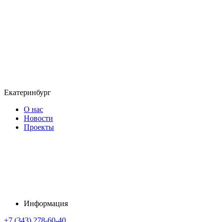
Екатеринбург
О нас
Новости
Проекты
Информация
+7 (343) 278-60-40