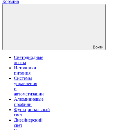
Корзина
Войти
Светодиодные
ленты
Источники
питания
Системы
управления
и
автоматизации
Алюминиевые
профили
Функциональный
свет
Дизайнерский
свет