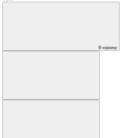
В корзину