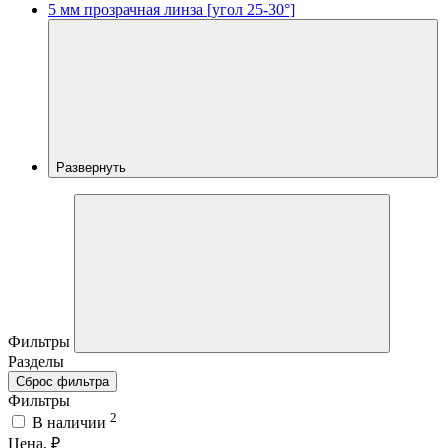
5 мм прозрачная линза [угол 25-30°]
Развернуть
Фильтры
Разделы
Сброс фильтра
Фильтры
2
В наличии
Цена, ₽