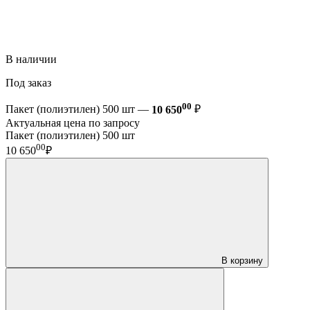
В наличии
Под заказ
00
Пакет (полиэтилен) 500 шт —
10 650
₽
Актуальная цена по запросу
Пакет (полиэтилен) 500 шт
00
10 650
₽
В корзину