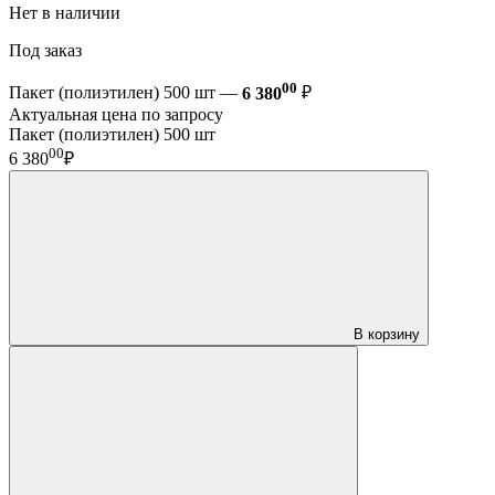
Нет в наличии
Под заказ
00
Пакет (полиэтилен) 500 шт —
6 380
₽
Актуальная цена по запросу
Пакет (полиэтилен) 500 шт
00
6 380
₽
В корзину