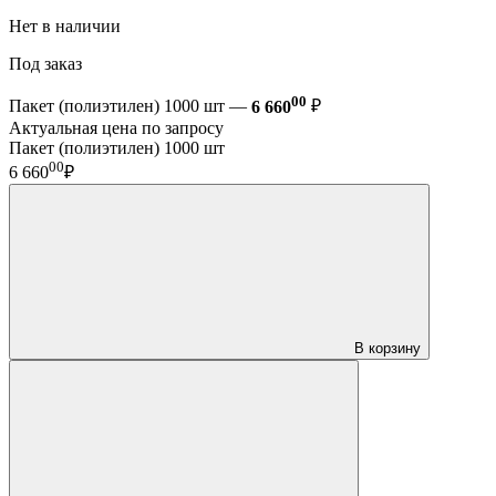
Нет в наличии
Под заказ
00
Пакет (полиэтилен) 1000 шт —
6 660
₽
Актуальная цена по запросу
Пакет (полиэтилен) 1000 шт
00
6 660
₽
В корзину