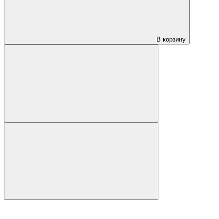
В корзину