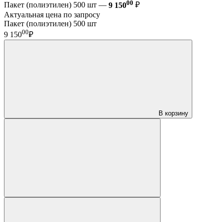
00
Пакет (полиэтилен) 500 шт —
9 150
₽
Актуальная цена по запросу
Пакет (полиэтилен) 500 шт
00
9 150
₽
В корзину