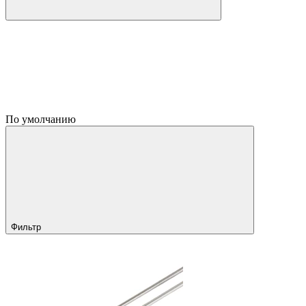
По умолчанию
Фильтр