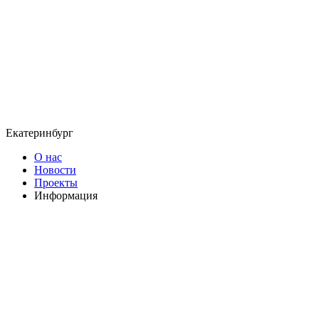
Екатеринбург
О нас
Новости
Проекты
Информация