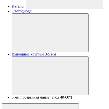
Каталог
Светодиоды
Выводные круглые 3-5 мм
5 мм прозрачная линза [угол 40-60°]