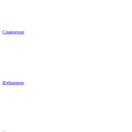
Сравнение
Избранное