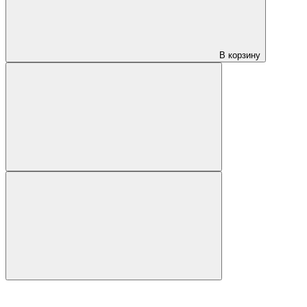
В корзину