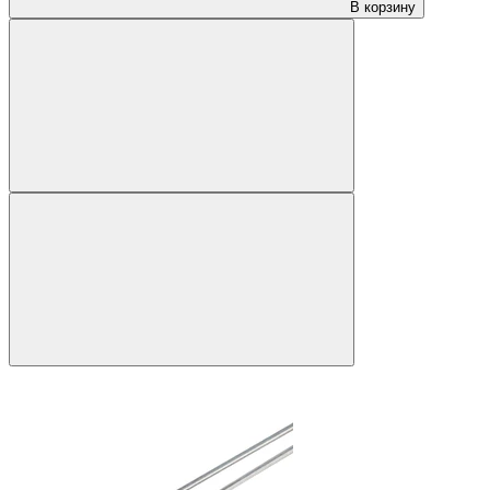
В корзину