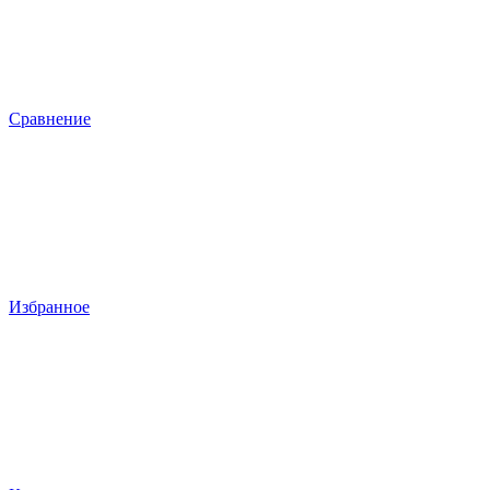
Сравнение
Избранное