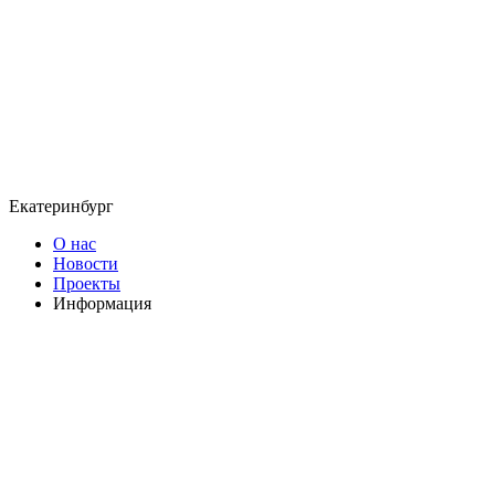
Екатеринбург
О нас
Новости
Проекты
Информация