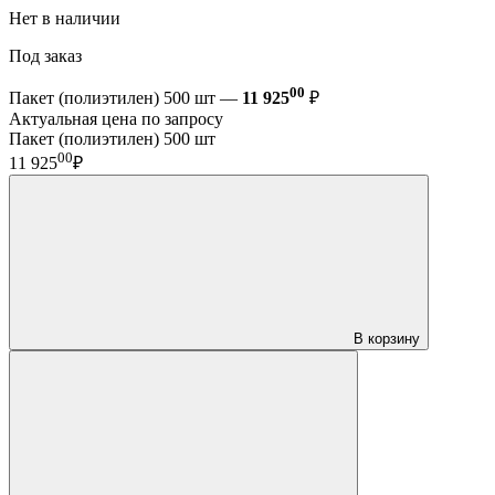
Нет в наличии
Под заказ
00
Пакет (полиэтилен) 500 шт —
11 925
₽
Актуальная цена по запросу
Пакет (полиэтилен) 500 шт
00
11 925
₽
В корзину