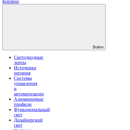
Корзина
Войти
Светодиодные
ленты
Источники
питания
Системы
управления
и
автоматизации
Алюминиевые
профили
Функциональный
свет
Дизайнерский
свет