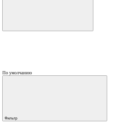
По умолчанию
Фильтр