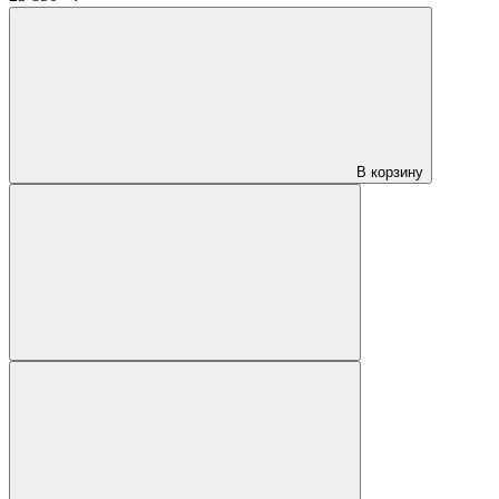
В корзину