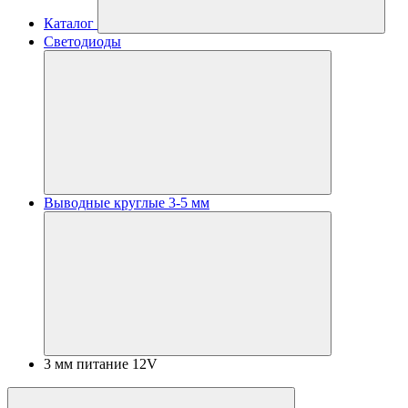
Каталог
Светодиоды
Выводные круглые 3-5 мм
3 мм питание 12V