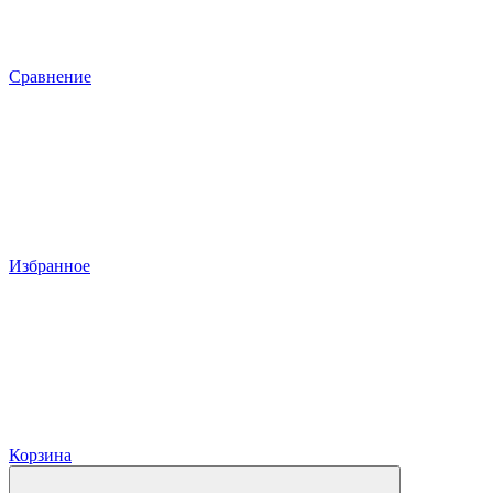
Сравнение
Избранное
Корзина