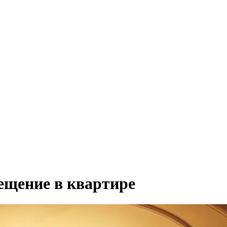
ещение в квартире