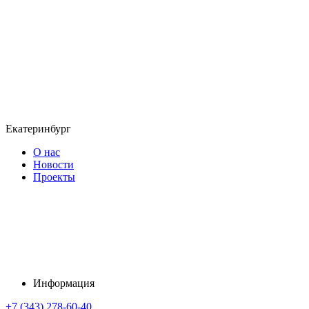
Екатеринбург
О нас
Новости
Проекты
Информация
+7 (343) 278-60-40