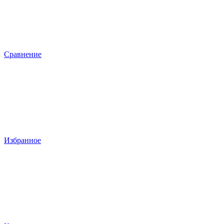
Сравнение
Избранное