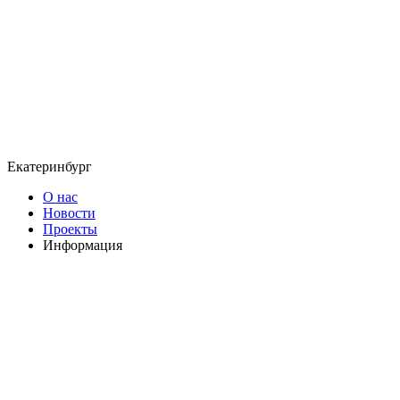
Екатеринбург
О нас
Новости
Проекты
Информация