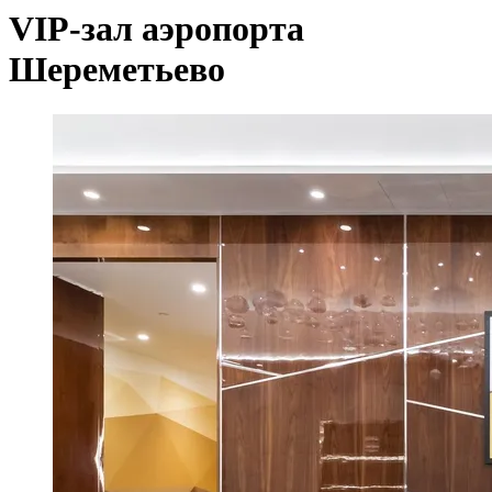
VIP-зал аэропорта
Шереметьево