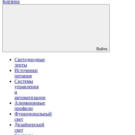
Корзина
Войти
Светодиодные
ленты
Источники
питания
Системы
управления
и
автоматизации
Алюминиевые
профили
Функциональный
свет
Дизайнерский
свет