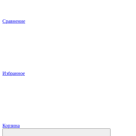
Сравнение
Избранное
Корзина