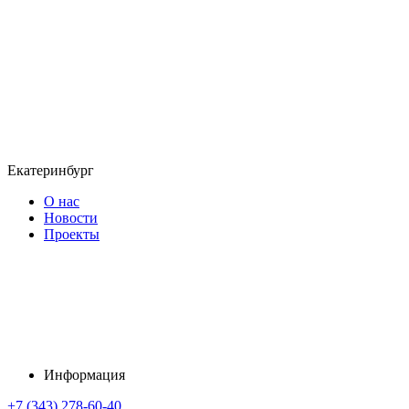
Екатеринбург
О нас
Новости
Проекты
Информация
+7 (343) 278-60-40