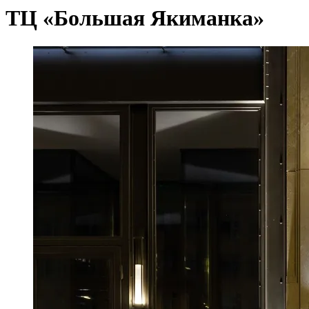
ТЦ «Большая Якиманка»