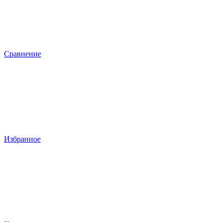
Сравнение
Избранное