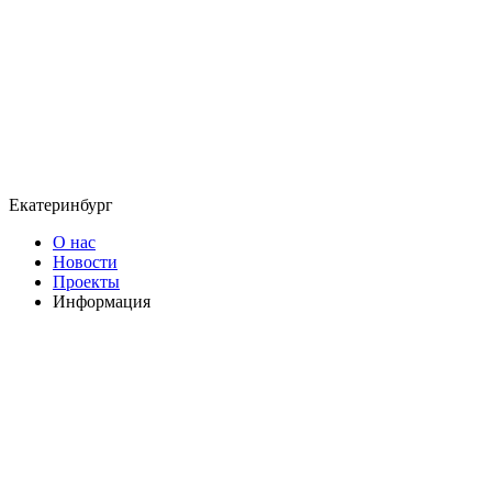
Екатеринбург
О нас
Новости
Проекты
Информация