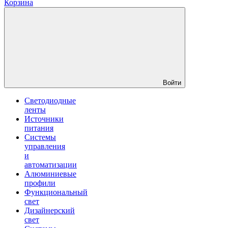
Корзина
Войти
Светодиодные
ленты
Источники
питания
Системы
управления
и
автоматизации
Алюминиевые
профили
Функциональный
свет
Дизайнерский
свет