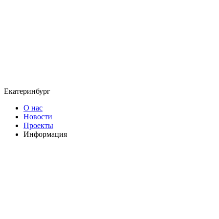
Екатеринбург
О нас
Новости
Проекты
Информация