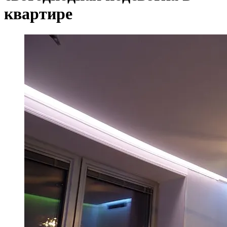
квартире