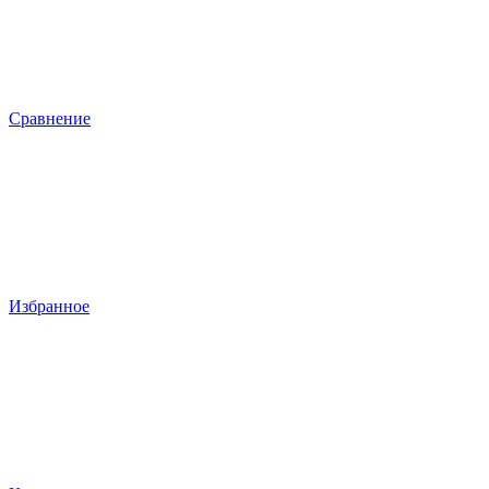
Сравнение
Избранное