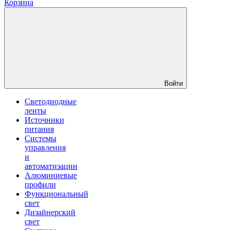
Корзина
Войти
Светодиодные
ленты
Источники
питания
Системы
управления
и
автоматизации
Алюминиевые
профили
Функциональный
свет
Дизайнерский
свет