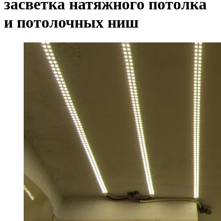
засветка натяжного потолка
и потолочных ниш