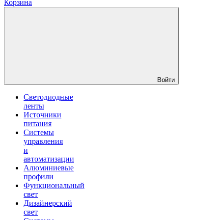
Корзина
Войти
Светодиодные
ленты
Источники
питания
Системы
управления
и
автоматизации
Алюминиевые
профили
Функциональный
свет
Дизайнерский
свет