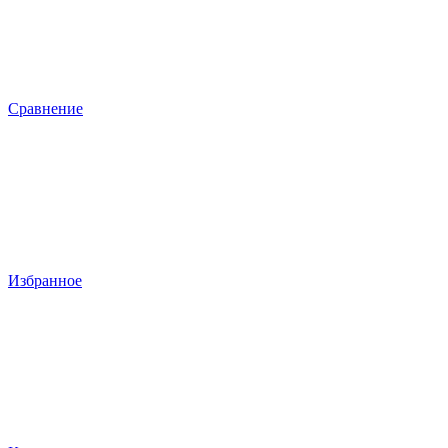
Сравнение
Избранное