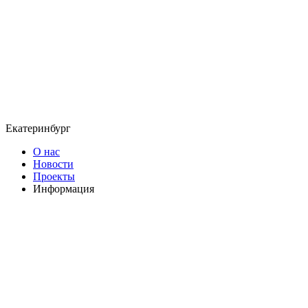
Екатеринбург
О нас
Новости
Проекты
Информация