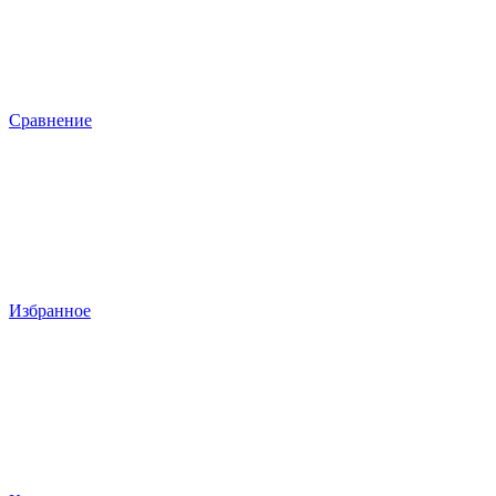
Сравнение
Избранное