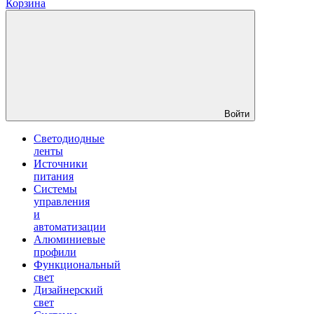
Корзина
Войти
Светодиодные
ленты
Источники
питания
Системы
управления
и
автоматизации
Алюминиевые
профили
Функциональный
свет
Дизайнерский
свет