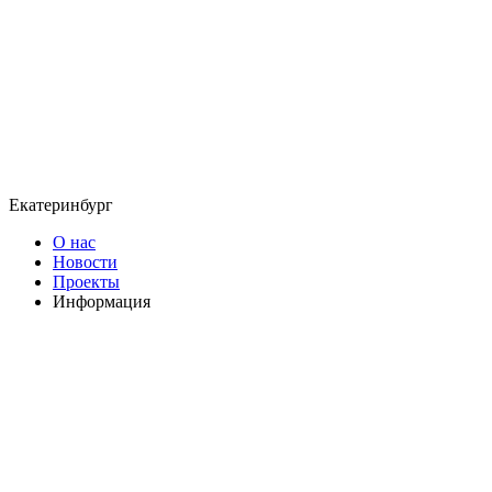
Екатеринбург
О нас
Новости
Проекты
Информация