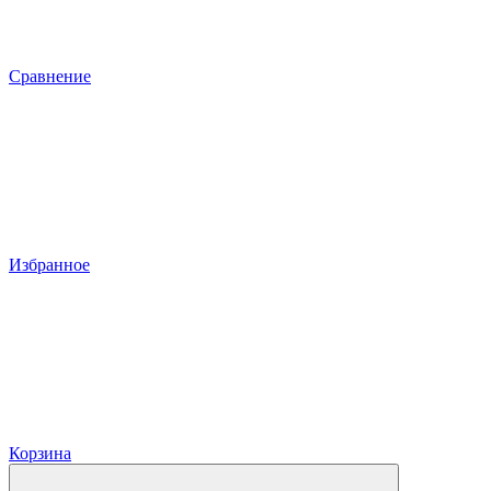
Сравнение
Избранное
Корзина