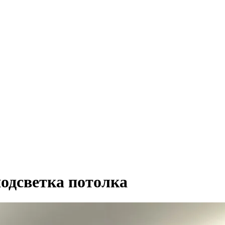
подсветка потолка