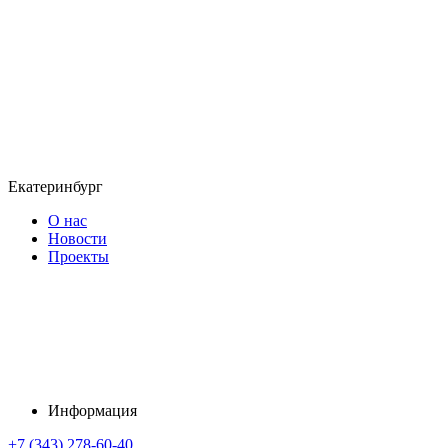
Екатеринбург
О нас
Новости
Проекты
Информация
+7 (343) 278-60-40