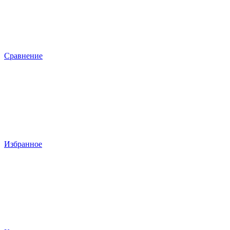
Сравнение
Избранное