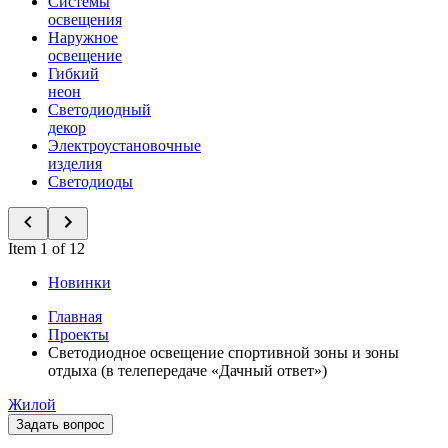
Системы
освещения
Наружное
освещение
Гибкий
неон
Светодиодный
декор
Электроустановочные
изделия
Светодиоды
Item 1 of 12
Новинки
Главная
Проекты
Светодиодное освещение спортивной зоны и зоны
отдыха (в телепередаче «Дачный ответ»)
Жилой
Задать вопрос