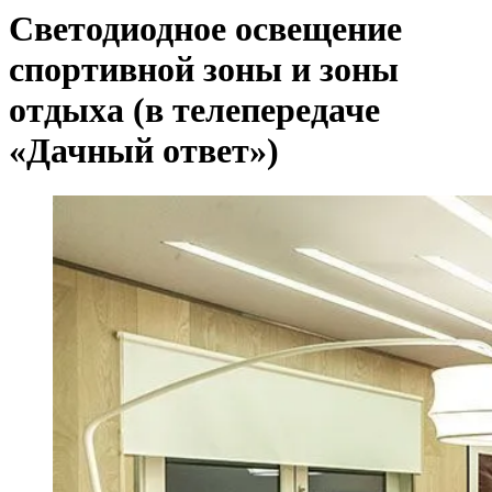
Светодиодное освещение
спортивной зоны и зоны
отдыха (в телепередаче
«Дачный ответ»)