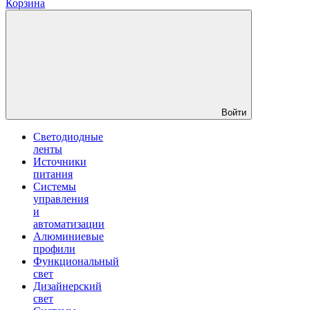
Корзина
Войти
Светодиодные
ленты
Источники
питания
Системы
управления
и
автоматизации
Алюминиевые
профили
Функциональный
свет
Дизайнерский
свет