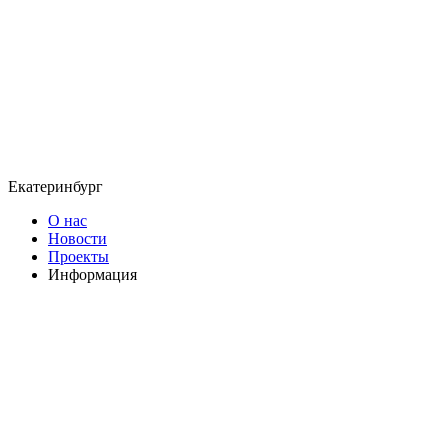
Екатеринбург
О нас
Новости
Проекты
Информация