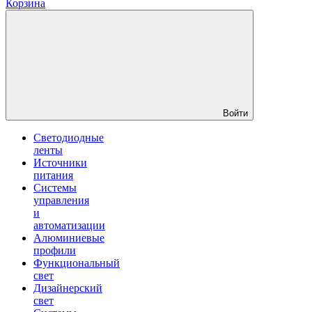
Корзина
Войти
Светодиодные
ленты
Источники
питания
Системы
управления
и
автоматизации
Алюминиевые
профили
Функциональный
свет
Дизайнерский
свет