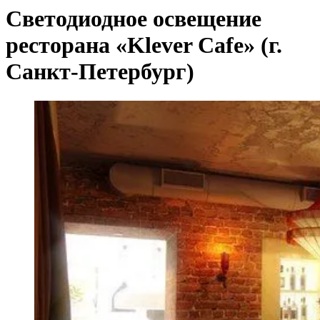
Светодиодное освещение
ресторана «Klever Cafe» (г.
Санкт-Петербург)