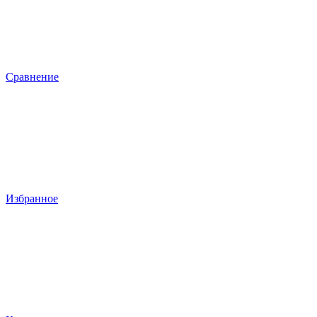
Сравнение
Избранное