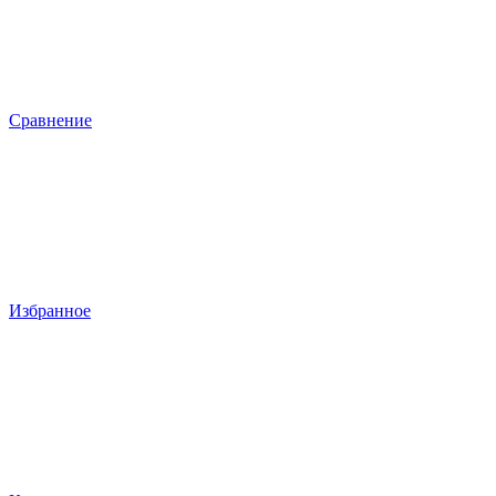
Сравнение
Избранное