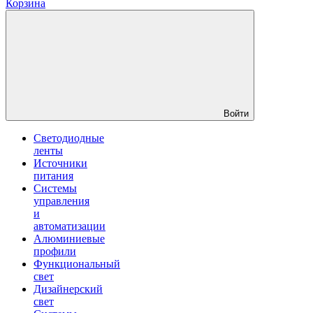
Корзина
Войти
Светодиодные
ленты
Источники
питания
Системы
управления
и
автоматизации
Алюминиевые
профили
Функциональный
свет
Дизайнерский
свет