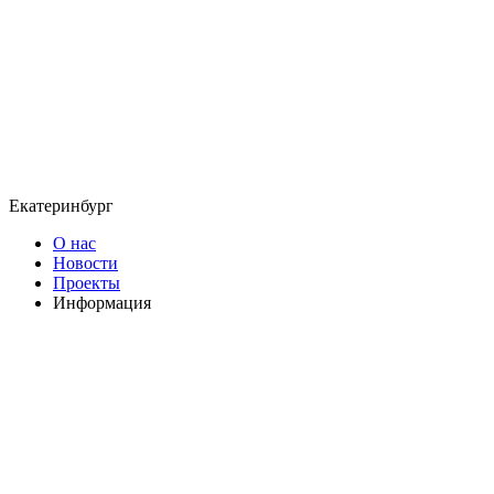
Екатеринбург
О нас
Новости
Проекты
Информация