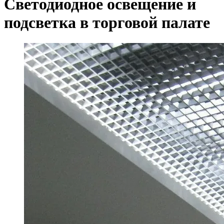
Светодиодное освещение и
подсветка в торговой палате