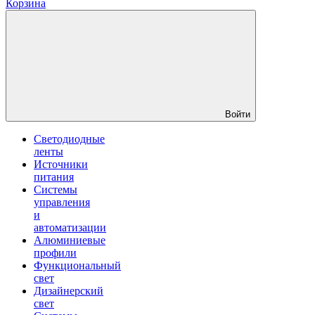
Корзина
Войти
Светодиодные
ленты
Источники
питания
Системы
управления
и
автоматизации
Алюминиевые
профили
Функциональный
свет
Дизайнерский
свет