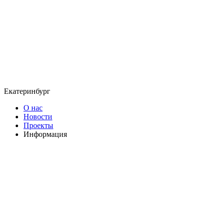
Екатеринбург
О нас
Новости
Проекты
Информация