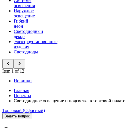
Системы
освещения
Наружное
освещение
Гибкий
неон
Светодиодный
декор
Электроустановочные
изделия
Светодиоды
Item 1 of 12
Новинки
Главная
Проекты
Светодиодное освещение и подсветка в торговой палате
Торговый (Офисный)
Задать вопрос