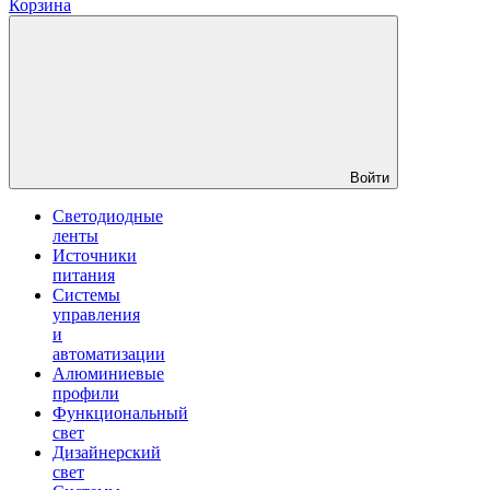
Корзина
Войти
Светодиодные
ленты
Источники
питания
Системы
управления
и
автоматизации
Алюминиевые
профили
Функциональный
свет
Дизайнерский
свет