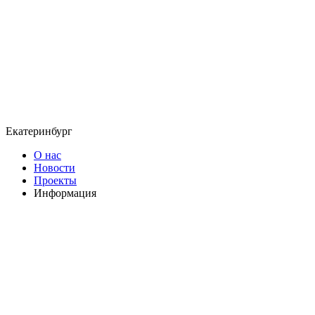
Екатеринбург
О нас
Новости
Проекты
Информация