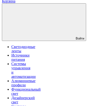
Корзина
Войти
Светодиодные
ленты
Источники
питания
Системы
управления
и
автоматизации
Алюминиевые
профили
Функциональный
свет
Дизайнерский
свет