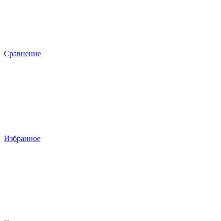
Сравнение
Избранное