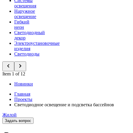
Системы
освещения
Наружное
освещение
Гибкий
неон
Светодиодный
декор
Электроустановочные
изделия
Светодиоды
Item 1 of 12
Новинки
Главная
Проекты
Светодиодное освещение и подсветка бассейнов
Жилой
Задать вопрос