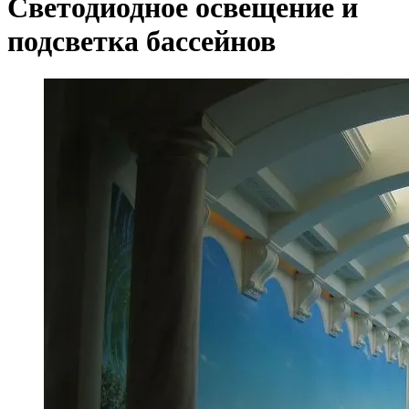
Светодиодное освещение и
подсветка бассейнов