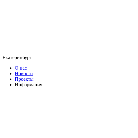
Екатеринбург
О нас
Новости
Проекты
Информация