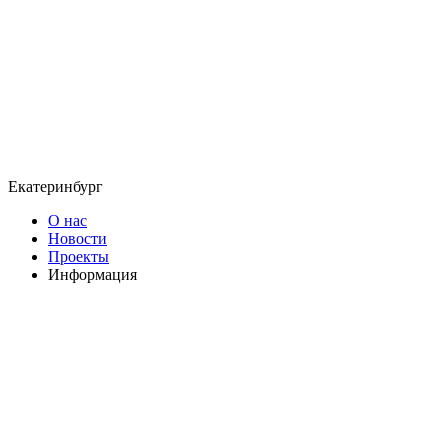
Екатеринбург
О нас
Новости
Проекты
Информация