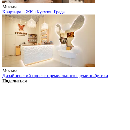
Москва
Квартира в ЖК «Кутузов Град»
Москва
Дизайнерский проект премиального груминг-бутика
Поделиться