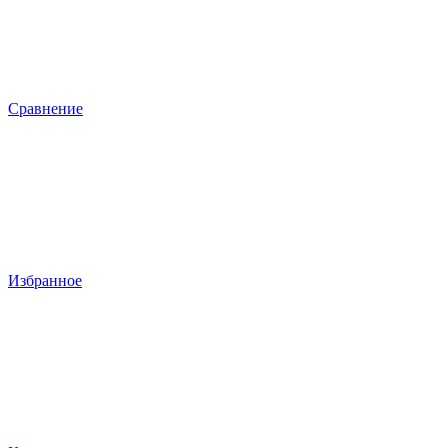
Сравнение
Избранное