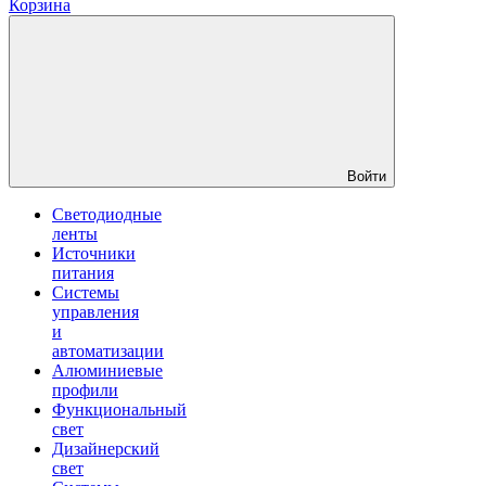
Корзина
Войти
Светодиодные
ленты
Источники
питания
Системы
управления
и
автоматизации
Алюминиевые
профили
Функциональный
свет
Дизайнерский
свет