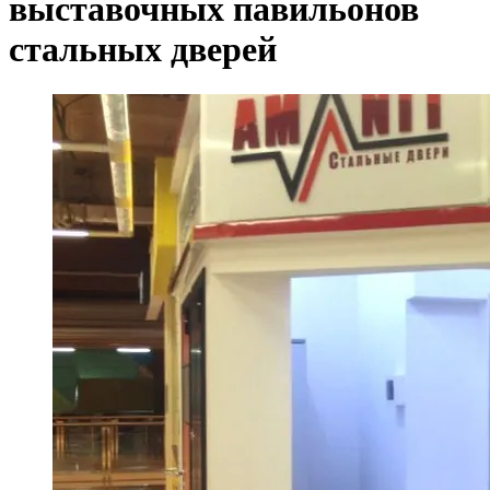
выставочных павильонов
стальных дверей