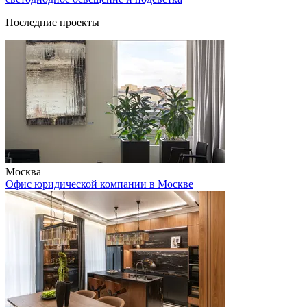
Последние проекты
Москва
Офис юридической компании в Москве