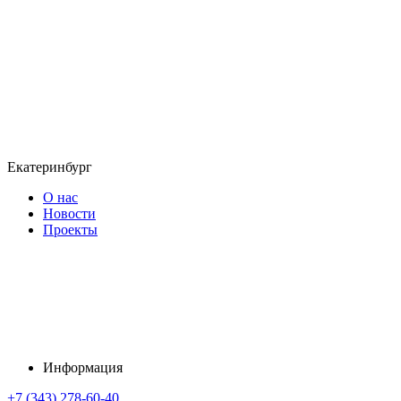
Екатеринбург
О нас
Новости
Проекты
Информация
+7 (343) 278-60-40