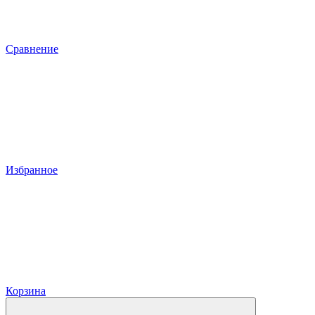
Сравнение
Избранное
Корзина