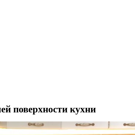
чей поверхности кухни