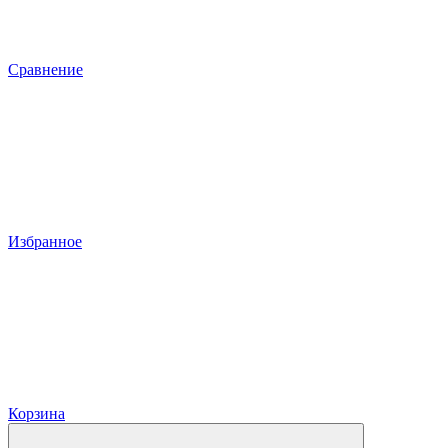
Сравнение
Избранное
Корзина