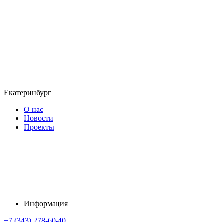
Екатеринбург
О нас
Новости
Проекты
Информация
+7 (343) 278-60-40