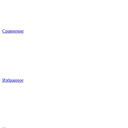
Сравнение
Избранное