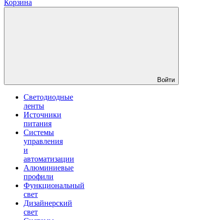
Корзина
Войти
Светодиодные
ленты
Источники
питания
Системы
управления
и
автоматизации
Алюминиевые
профили
Функциональный
свет
Дизайнерский
свет