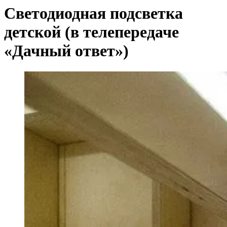
Светодиодная подсветка
детской (в телепередаче
«Дачный ответ»)