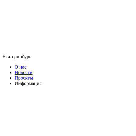
Екатеринбург
О нас
Новости
Проекты
Информация