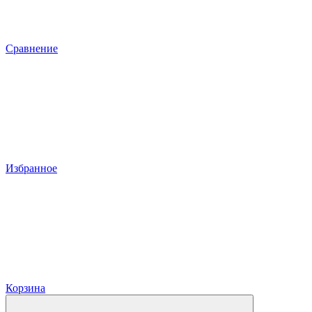
Сравнение
Избранное
Корзина