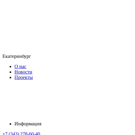
Екатеринбург
О нас
Новости
Проекты
Информация
+7 (343) 278-60-40